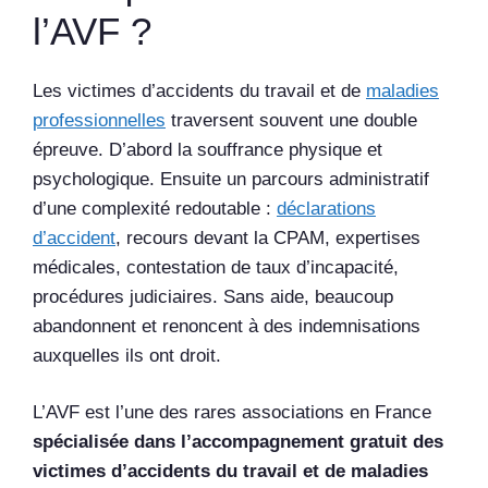
l’AVF ?
Les victimes d’accidents du travail et de
maladies
professionnelles
traversent souvent une double
épreuve. D’abord la souffrance physique et
psychologique. Ensuite un parcours administratif
d’une complexité redoutable :
déclarations
d’accident
, recours devant la CPAM, expertises
médicales, contestation de taux d’incapacité,
procédures judiciaires. Sans aide, beaucoup
abandonnent et renoncent à des indemnisations
auxquelles ils ont droit.
L’AVF est l’une des rares associations en France
spécialisée dans l’accompagnement gratuit des
victimes d’accidents du travail et de maladies