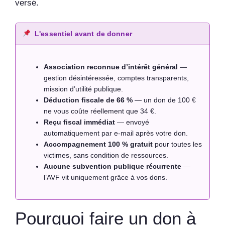
versé.
L'essentiel avant de donner
Association reconnue d’intérêt général
—
gestion désintéressée, comptes transparents,
mission d’utilité publique.
Déduction fiscale de 66 %
— un don de 100 €
ne vous coûte réellement que 34 €.
Reçu fiscal immédiat
— envoyé
automatiquement par e-mail après votre don.
Accompagnement 100 % gratuit
pour toutes les
victimes, sans condition de ressources.
Aucune subvention publique récurrente
—
l’AVF vit uniquement grâce à vos dons.
Pourquoi faire un don à