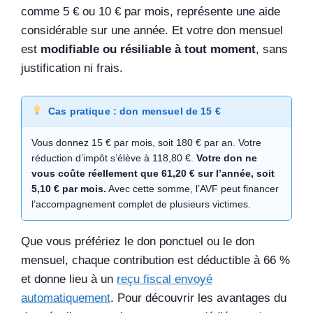
comme 5 € ou 10 € par mois, représente une aide
considérable sur une année. Et votre don mensuel
est
modifiable ou résiliable à tout moment
, sans
justification ni frais.
Cas pratique : don mensuel de 15 €
Vous donnez 15 € par mois, soit 180 € par an. Votre
réduction d’impôt s’élève à 118,80 €.
Votre don ne
vous coûte réellement que 61,20 € sur l’année, soit
5,10 € par mois.
Avec cette somme, l’AVF peut financer
l’accompagnement complet de plusieurs victimes.
Que vous préfériez le don ponctuel ou le don
mensuel, chaque contribution est déductible à 66 %
et donne lieu à un
reçu fiscal envoyé
automatiquement
. Pour découvrir les avantages du