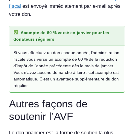
fiscal
est envoyé immédiatement par e-mail après
votre don.
Acompte de 60 % versé en janvier pour les
donateurs réguliers
Si vous effectuez un don chaque année, l’administration
fiscale vous verse un acompte de 60 % de la réduction
d’impôt de l’année précédente dès le mois de janvier.
Vous n’avez aucune démarche à faire : cet acompte est
automatique. C’est un avantage supplémentaire du don
régulier.
Autres façons de
soutenir l’AVF
Le don financier est la forme de soutien la plus