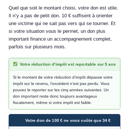
Quel que soit le montant choisi, votre don est utile.
Il n’y a pas de petit don. 10 € suffisent à orienter
une victime qui ne sait pas vers qui se tourner. Et
si votre situation vous le permet, un don plus
important finance un accompagnement complet,
parfois sur plusieurs mois.
Votre réduction d'impôt est reportable sur 5 ans
Si le montant de votre réduction d’impôt dépasse votre
impôt sur le revenu, l’excédent n’est pas perdu. Vous
pouvez le reporter sur les cinq années suivantes. Un
don important reste donc toujours avantageux
fiscalement, même si votre impôt est faible.
Votre don de 100 € ne vous coûte que 34 €