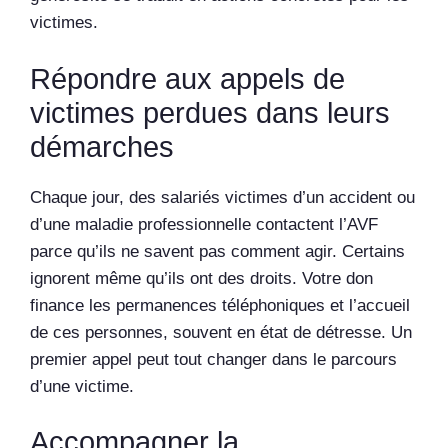
victimes.
Répondre aux appels de
victimes perdues dans leurs
démarches
Chaque jour, des salariés victimes d’un accident ou
d’une maladie professionnelle contactent l’AVF
parce qu’ils ne savent pas comment agir. Certains
ignorent même qu’ils ont des droits. Votre don
finance les permanences téléphoniques et l’accueil
de ces personnes, souvent en état de détresse. Un
premier appel peut tout changer dans le parcours
d’une victime.
Accompagner la