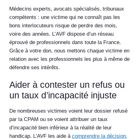
Médecins experts, avocats spécialisés, tribunaux
compétents : une victime qui ne connaît pas les
bons interlocuteurs risque de perdre des mois,
voire des années. L’AVF dispose d’un réseau
éprouvé de professionnels dans toute la France.
Grâce à votre don, nous mettons chaque victime en
relation avec les professionnels les plus à même de
défendre ses intérêts.
Aider à contester un refus ou
un taux d’incapacité injuste
De nombreuses victimes voient leur dossier refusé
par la CPAM ou se voient attribuer un taux
d’incapacité bien inférieur à la réalité de leur
handicap. L’AVF les aide à
comprendre la décision,