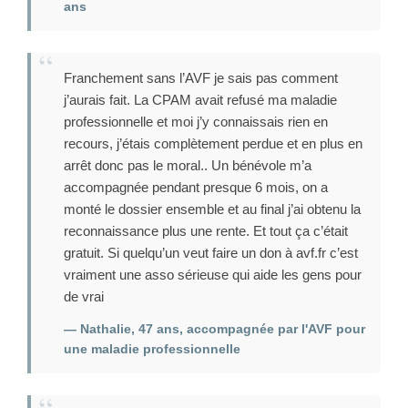
ans
Franchement sans l’AVF je sais pas comment
j’aurais fait. La CPAM avait refusé ma maladie
professionnelle et moi j’y connaissais rien en
recours, j’étais complètement perdue et en plus en
arrêt donc pas le moral.. Un bénévole m’a
accompagnée pendant presque 6 mois, on a
monté le dossier ensemble et au final j’ai obtenu la
reconnaissance plus une rente. Et tout ça c’était
gratuit. Si quelqu’un veut faire un don à avf.fr c’est
vraiment une asso sérieuse qui aide les gens pour
de vrai
— Nathalie, 47 ans, accompagnée par l'AVF pour
une maladie professionnelle