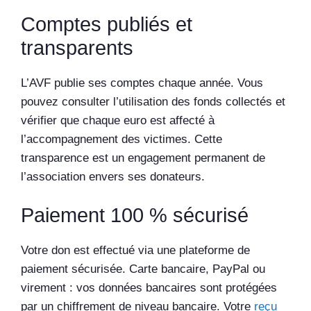
Comptes publiés et
transparents
L’AVF publie ses comptes chaque année. Vous
pouvez consulter l’utilisation des fonds collectés et
vérifier que chaque euro est affecté à
l’accompagnement des victimes. Cette
transparence est un engagement permanent de
l’association envers ses donateurs.
Paiement 100 % sécurisé
Votre don est effectué via une plateforme de
paiement sécurisée. Carte bancaire, PayPal ou
virement : vos données bancaires sont protégées
par un chiffrement de niveau bancaire. Votre
reçu