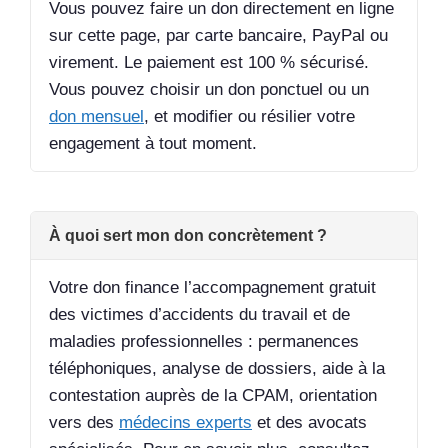
Vous pouvez faire un don directement en ligne
sur cette page, par carte bancaire, PayPal ou
virement. Le paiement est 100 % sécurisé.
Vous pouvez choisir un don ponctuel ou un
don mensuel
, et modifier ou résilier votre
engagement à tout moment.
À quoi sert mon don concrètement ?
Votre don finance l’accompagnement gratuit
des victimes d’accidents du travail et de
maladies professionnelles : permanences
téléphoniques, analyse de dossiers, aide à la
contestation auprès de la CPAM, orientation
vers des
médecins experts
et des avocats