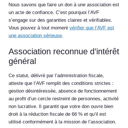
Nous savons que faire un don à une association est
un acte de confiance. C’est pourquoi l’AVF
s’engage sur des garanties claires et vérifiables.
Vous pouvez à tout moment
vérifier que l’AVF est
une association sérieuse
.
Association reconnue d’intérêt
général
Ce statut, délivré par l’administration fiscale,
atteste que l’AVF remplit des conditions strictes :
gestion désintéressée, absence de fonctionnement
au profit d’un cercle restreint de personnes, activité
non lucrative. Il garantit que votre don ouvre bien
droit à la réduction fiscale de 66 % et qu’il est
utilisé conformément à la mission de l’association.