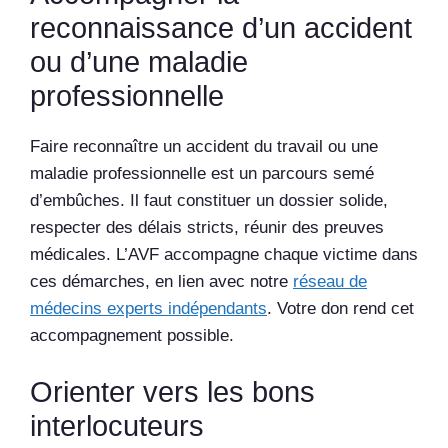
reconnaissance d’un accident
ou d’une maladie
professionnelle
Faire reconnaître un accident du travail ou une
maladie professionnelle est un parcours semé
d’embûches. Il faut constituer un dossier solide,
respecter des délais stricts, réunir des preuves
médicales. L’AVF accompagne chaque victime dans
ces démarches, en lien avec notre
réseau de
médecins experts indépendants
. Votre don rend cet
accompagnement possible.
Orienter vers les bons
interlocuteurs