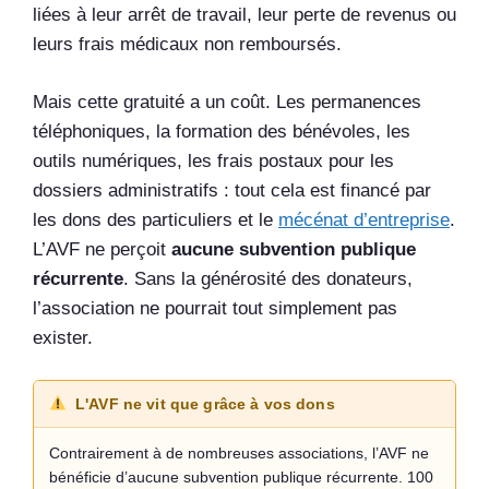
liées à leur arrêt de travail, leur perte de revenus ou
leurs frais médicaux non remboursés.
Mais cette gratuité a un coût. Les permanences
téléphoniques, la formation des bénévoles, les
outils numériques, les frais postaux pour les
dossiers administratifs : tout cela est financé par
les dons des particuliers et le
mécénat d’entreprise
.
L’AVF ne perçoit
aucune subvention publique
récurrente
. Sans la générosité des donateurs,
l’association ne pourrait tout simplement pas
exister.
L'AVF ne vit que grâce à vos dons
Contrairement à de nombreuses associations, l’AVF ne
bénéficie d’aucune subvention publique récurrente. 100