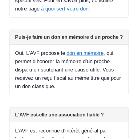
spécialisés. Pour en savoir plus, consultez
notre page
à quoi sert votre don
.
Puis-je faire un don en mémoire d'un proche ?
Oui. L’AVF propose le
don en mémoire
, qui
permet d’honorer la mémoire d’un proche
disparu en soutenant une cause utile. Vous
recevez un reçu fiscal au même titre que pour
un don classique.
L'AVF est-elle une association fiable ?
L’AVF est reconnue d’intérêt général par