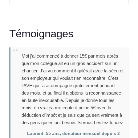
Témoignages
Moi j’ai commencé à donner 15€ par mois après
que mon collègue ait eu un gros accident sur un
chantier. J’ai vu comment il galèrait avec la sécu et
son employeur qui voulait rien reconnaître. C’est
l’AVF qui l’a accompagné gratuitement pendant
des mois, et au final il a obtenu la reconnaissance
en faute inexcusable. Depuis je donne tous les
mois, en vrai ça me coute à peine 5€ avec la
déduction d’impôt et je sais que ça sert vraiment à
des gens qui en ont besoin. Si vous hésitez foncez
— Laurent, 55 ans, donateur mensuel depuis 2