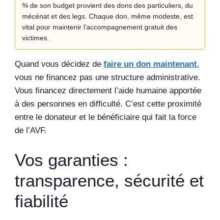
% de son budget provient des dons des particuliers, du
mécénat et des legs. Chaque don, même modeste, est
vital pour maintenir l’accompagnement gratuit des
victimes.
Quand vous décidez de
faire un don maintenant
,
vous ne financez pas une structure administrative.
Vous financez directement l’aide humaine apportée
à des personnes en difficulté. C’est cette proximité
entre le donateur et le bénéficiaire qui fait la force
de l’AVF.
Vos garanties :
transparence, sécurité et
fiabilité