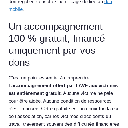
don régulier, consultez notre page dédiée au
don
mobile
.
Un accompagnement
100 % gratuit, financé
uniquement par vos
dons
C’est un point essentiel à comprendre :
l’accompagnement offert par l’AVF aux victimes
est entièrement gratuit
. Aucune victime ne paie
pour être aidée. Aucune condition de ressources
n’est imposée. Cette gratuité est un choix fondateur
de l’association, car les victimes d’accidents du
travail traversent souvent des difficultés financières