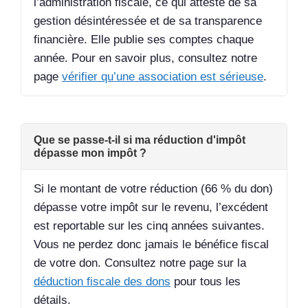
l’administration fiscale, ce qui atteste de sa
gestion désintéressée et de sa transparence
financière. Elle publie ses comptes chaque
année. Pour en savoir plus, consultez notre
page
vérifier qu’une association est sérieuse
.
Que se passe-t-il si ma réduction d'impôt
dépasse mon impôt ?
Si le montant de votre réduction (66 % du don)
dépasse votre impôt sur le revenu, l’excédent
est reportable sur les cinq années suivantes.
Vous ne perdez donc jamais le bénéfice fiscal
de votre don. Consultez notre page sur la
déduction fiscale des dons
pour tous les
détails.