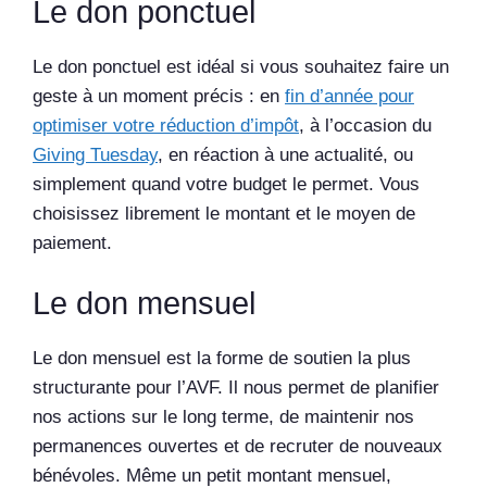
Le don ponctuel
Le don ponctuel est idéal si vous souhaitez faire un
geste à un moment précis : en
fin d’année pour
optimiser votre réduction d’impôt
, à l’occasion du
Giving Tuesday
, en réaction à une actualité, ou
simplement quand votre budget le permet. Vous
choisissez librement le montant et le moyen de
paiement.
Le don mensuel
Le don mensuel est la forme de soutien la plus
structurante pour l’AVF. Il nous permet de planifier
nos actions sur le long terme, de maintenir nos
permanences ouvertes et de recruter de nouveaux
bénévoles. Même un petit montant mensuel,