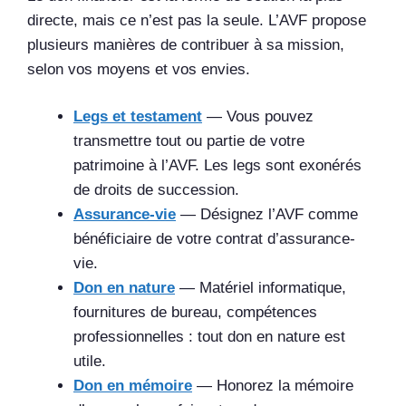
directe, mais ce n’est pas la seule. L’AVF propose
plusieurs manières de contribuer à sa mission,
selon vos moyens et vos envies.
Legs et testament
— Vous pouvez
transmettre tout ou partie de votre
patrimoine à l’AVF. Les legs sont exonérés
de droits de succession.
Assurance-vie
— Désignez l’AVF comme
bénéficiaire de votre contrat d’assurance-
vie.
Don en nature
— Matériel informatique,
fournitures de bureau, compétences
professionnelles : tout don en nature est
utile.
Don en mémoire
— Honorez la mémoire