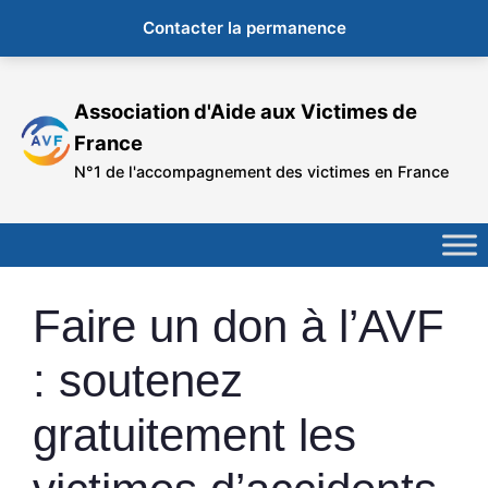
Contacter la permanence
Aller
au
Association d'Aide aux Victimes de
contenu
France
N°1 de l'accompagnement des victimes en France
Faire un don à l’AVF
: soutenez
gratuitement les