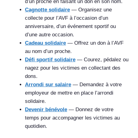
d’un proche en faisant un don en son nom.
Cagnotte solidaire
— Organisez une
collecte pour l’AVF à l’occasion d’un
anniversaire, d’un événement sportif ou
d’une autre occasion.
Cadeau solidaire
— Offrez un don à l’AVF
au nom d’un proche.
Défi sportif solidaire
— Courez, pédalez ou
nagez pour les victimes en collectant des
dons.
Arrondi sur salaire
— Demandez à votre
employeur de mettre en place l’arrondi
solidaire.
Devenir bénévole
— Donnez de votre
temps pour accompagner les victimes au
quotidien.