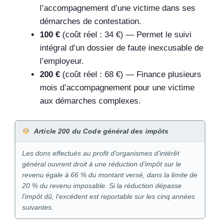
l’accompagnement d’une victime dans ses
démarches de contestation.
100 €
(coût réel : 34 €) — Permet le suivi
intégral d’un dossier de faute inexcusable de
l’employeur.
200 €
(coût réel : 68 €) — Finance plusieurs
mois d’accompagnement pour une victime
aux démarches complexes.
Article 200 du Code général des impôts
Les dons effectués au profit d’organismes d’intérêt
général ouvrent droit à une réduction d’impôt sur le
revenu égale à 66 % du montant versé, dans la limite de
20 % du revenu imposable. Si la réduction dépasse
l’impôt dû, l’excédent est reportable sur les cinq années
suivantes.