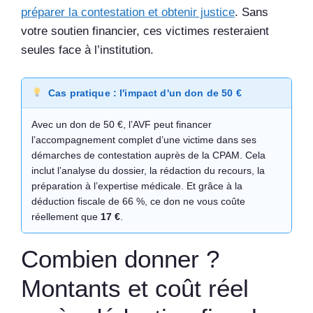
préparer la contestation et obtenir justice
. Sans
votre soutien financier, ces victimes resteraient
seules face à l’institution.
Cas pratique : l'impact d'un don de 50 €
Avec un don de 50 €, l’AVF peut financer
l’accompagnement complet d’une victime dans ses
démarches de contestation auprès de la CPAM. Cela
inclut l’analyse du dossier, la rédaction du recours, la
préparation à l’expertise médicale. Et grâce à la
déduction fiscale de 66 %, ce don ne vous coûte
réellement que
17 €
.
Combien donner ?
Montants et coût réel