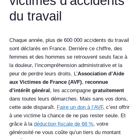
victimes d’accidents
du travail
Chaque année, plus de 600 000 accidents du travail
sont déclarés en France. Derrière ce chiffre, des
femmes et des hommes se retrouvent seuls face à
la douleur, l’incompréhension administrative et la
peur de perdre leurs droits. L’
Association d’Aide
aux Victimes de France (AVF)
,
reconnue
d’intérêt général
, les accompagne
gratuitement
dans toutes leurs démarches. Mais sans vos dons,
cette aide disparaît.
Faire un don à l’AVF
, c’est offrir
à une victime la chance de ne pas rester seule. Et
grâce à la
déduction fiscale de 66 %
, votre
générosité ne vous coûte qu’un tiers du montant