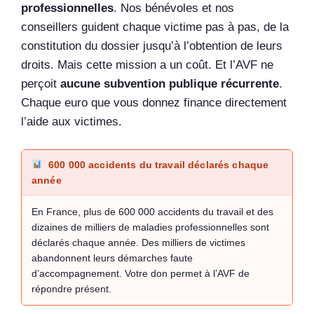
professionnelles
. Nos bénévoles et nos
conseillers guident chaque victime pas à pas, de la
constitution du dossier jusqu’à l’obtention de leurs
droits. Mais cette mission a un coût. Et l’AVF ne
perçoit
aucune subvention publique récurrente
.
Chaque euro que vous donnez finance directement
l’aide aux victimes.
600 000 accidents du travail déclarés chaque
année
En France, plus de 600 000 accidents du travail et des
dizaines de milliers de maladies professionnelles sont
déclarés chaque année. Des milliers de victimes
abandonnent leurs démarches faute
d’accompagnement. Votre don permet à l’AVF de
répondre présent.