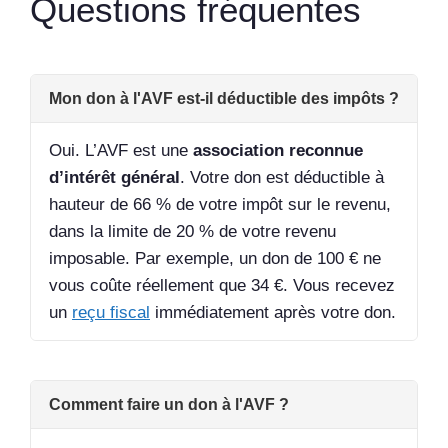
Questions fréquentes
Mon don à l'AVF est-il déductible des impôts ?
Oui. L’AVF est une
association reconnue
d’intérêt général
. Votre don est déductible à
hauteur de 66 % de votre impôt sur le revenu,
dans la limite de 20 % de votre revenu
imposable. Par exemple, un don de 100 € ne
vous coûte réellement que 34 €. Vous recevez
un
reçu fiscal
immédiatement après votre don.
Comment faire un don à l'AVF ?