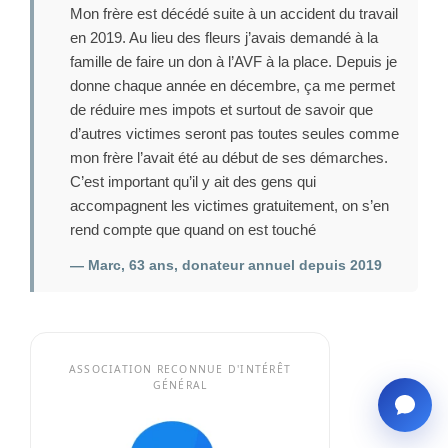
Mon frère est décédé suite à un accident du travail
en 2019. Au lieu des fleurs j’avais demandé à la
famille de faire un don à l’AVF à la place. Depuis je
donne chaque année en décembre, ça me permet
de réduire mes impots et surtout de savoir que
d’autres victimes seront pas toutes seules comme
mon frère l’avait été au début de ses démarches.
C’est important qu’il y ait des gens qui
accompagnent les victimes gratuitement, on s’en
rend compte que quand on est touché
— Marc, 63 ans, donateur annuel depuis 2019
ASSOCIATION RECONNUE D'INTÉRÊT
GÉNÉRAL