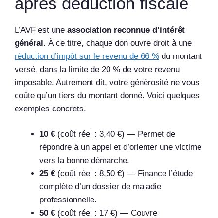
après déduction fiscale
L’AVF est une
association reconnue d’intérêt
général
. À ce titre, chaque don ouvre droit à une
réduction d’impôt sur le revenu de 66 %
du montant
versé, dans la limite de 20 % de votre revenu
imposable. Autrement dit, votre générosité ne vous
coûte qu’un tiers du montant donné. Voici quelques
exemples concrets.
10 €
(coût réel : 3,40 €) — Permet de
répondre à un appel et d’orienter une victime
vers la bonne démarche.
25 €
(coût réel : 8,50 €) — Finance l’étude
complète d’un dossier de maladie
professionnelle.
50 €
(coût réel : 17 €) — Couvre