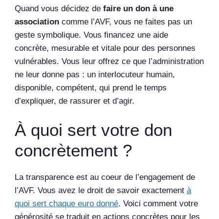
Quand vous décidez de
faire un don à une
association
comme l’AVF, vous ne faites pas un
geste symbolique. Vous financez une aide
concrète, mesurable et vitale pour des personnes
vulnérables. Vous leur offrez ce que l’administration
ne leur donne pas : un interlocuteur humain,
disponible, compétent, qui prend le temps
d’expliquer, de rassurer et d’agir.
À quoi sert votre don
concrètement ?
La transparence est au coeur de l’engagement de
l’AVF. Vous avez le droit de savoir exactement
à
quoi sert chaque euro donné
. Voici comment votre
générosité se traduit en actions concrètes pour les