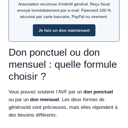
Association reconnue d’intérêt général. Reçu fiscal
envoyé immédiatement par e-mail. Paiement 100 %
sécurisé par carte bancaire, PayPal ou virement.
Je fais un don maintenant
Don ponctuel ou don
mensuel : quelle formule
choisir ?
Vous pouvez soutenir l’AVF par un
don ponctuel
ou par un
don mensuel
. Les deux formes de
générosité sont précieuses, mais elles répondent à
des besoins différents.