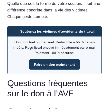
Quelle que soit la forme de votre soutien, il fait une
différence concrète dans la vie des victimes.
Chaque geste compte.
Soutenez les victimes d'accidents du travail
Don ponctuel ou mensuel. Déductible à 66 % de vos
impôts. Reçu fiscal envoyé immédiatement par e-mail.
Paiement 100 % sécurisé.
Faire un don maintenant
Questions fréquentes
sur le don à l’AVF