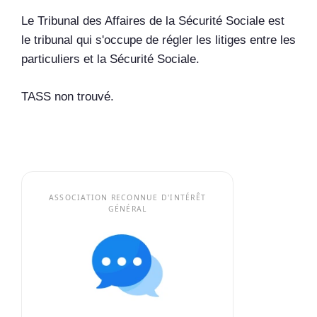
Le Tribunal des Affaires de la Sécurité Sociale est
le tribunal qui s'occupe de régler les litiges entre les
particuliers et la Sécurité Sociale.
TASS non trouvé.
ASSOCIATION RECONNUE D'INTÉRÊT
GÉNÉRAL