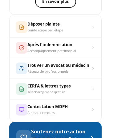
En savoir plus
Déposer plainte
Guide étape par étape
Après l'indemnisation
Accompagnement patrimonial
Trouver un avocat ou médecin
Réseau de professionnels
CERFA & lettres types
Téléchargement gratuit
Contestation MDPH
Aide aux recours
Soutenez notre action