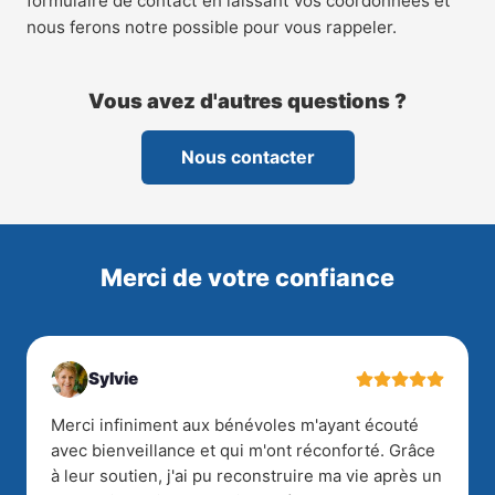
formulaire de contact en laissant vos coordonnées et
nous ferons notre possible pour vous rappeler.
Vous avez d'autres questions ?
Nous contacter
Merci de votre confiance
Sylvie
Merci infiniment aux bénévoles m'ayant écouté
avec bienveillance et qui m'ont réconforté. Grâce
à leur soutien, j'ai pu reconstruire ma vie après un