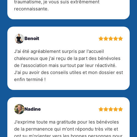
traumatisme, je vous suis extrêmement
reconnaissante.
Benoit
J'ai été agréablement surpris par l'accueil
chaleureux que j'ai reçu de la part des bénévoles
de l'association mais surtout par leur réactivité.
J'ai pu avoir des conseils utiles et mon dossier est
enfin terminé !
Nadine
J'exprime toute ma gratitude pour les bénévoles
de la permanence qui m'ont répondu très vite et
ont su m'orienter vers les bonnes personnes pour