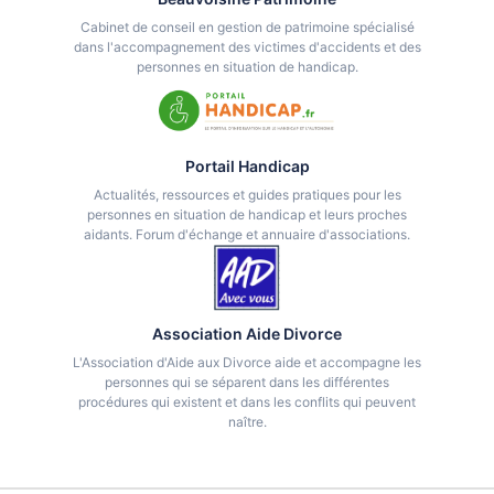
Cabinet de conseil en gestion de patrimoine spécialisé
dans l'accompagnement des victimes d'accidents et des
personnes en situation de handicap.
Portail Handicap
Actualités, ressources et guides pratiques pour les
personnes en situation de handicap et leurs proches
aidants. Forum d'échange et annuaire d'associations.
Association Aide Divorce
L'Association d'Aide aux Divorce aide et accompagne les
personnes qui se séparent dans les différentes
procédures qui existent et dans les conflits qui peuvent
naître.