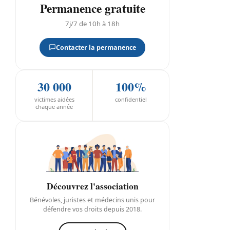
Permanence gratuite
7j/7 de 10h à 18h
Contacter la permanence
30 000
100%
victimes aidées
confidentiel
chaque année
Découvrez l'association
Bénévoles, juristes et médecins unis pour
défendre vos droits depuis 2018.