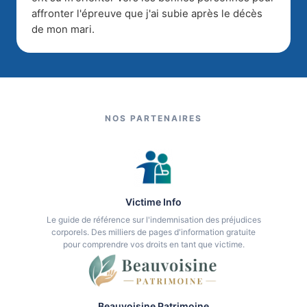
affronter l'épreuve que j'ai subie après le décès
de mon mari.
NOS PARTENAIRES
Victime Info
Le guide de référence sur l'indemnisation des préjudices
corporels. Des milliers de pages d'information gratuite
pour comprendre vos droits en tant que victime.
Beauvoisine Patrimoine