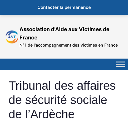
Contacter la permanence
Aller
au
Association d'Aide aux Victimes de
contenu
France
N°1 de l'accompagnement des victimes en France
Tribunal des affaires
de sécurité sociale
de l’Ardèche