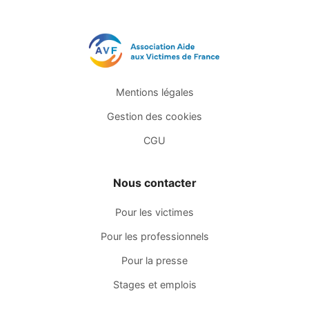
Mentions légales
Gestion des cookies
CGU
Nous contacter
Pour les victimes
Pour les professionnels
Pour la presse
Stages et emplois