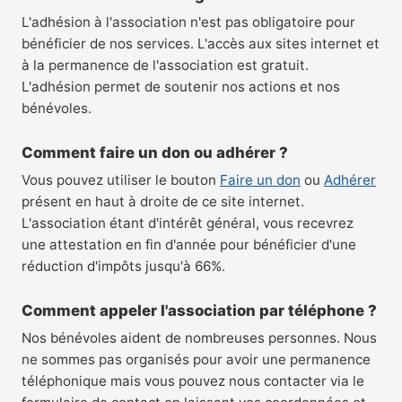
L'adhésion à l'association n'est pas obligatoire pour
bénéficier de nos services. L'accès aux sites internet et
à la permanence de l'association est gratuit.
L'adhésion permet de soutenir nos actions et nos
bénévoles.
Comment faire un don ou adhérer ?
Vous pouvez utiliser le bouton
Faire un don
ou
Adhérer
présent en haut à droite de ce site internet.
L'association étant d'intérêt général, vous recevrez
une attestation en fin d'année pour bénéficier d'une
réduction d'impôts jusqu'à 66%.
Comment appeler l'association par téléphone ?
Nos bénévoles aident de nombreuses personnes. Nous
ne sommes pas organisés pour avoir une permanence
téléphonique mais vous pouvez nous contacter via le