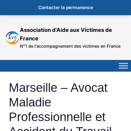
Contacter la permanence
Aller
au
Association d'Aide aux Victimes de
contenu
France
N°1 de l'accompagnement des victimes en France
Marseille – Avocat
Maladie
Professionnelle et