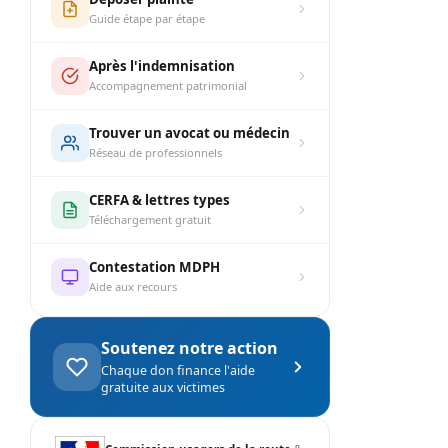
Guide étape par étape
Après l'indemnisation
Accompagnement patrimonial
Trouver un avocat ou médecin
Réseau de professionnels
CERFA & lettres types
Téléchargement gratuit
Contestation MDPH
Aide aux recours
Soutenez notre action
Chaque don finance l'aide
gratuite aux victimes