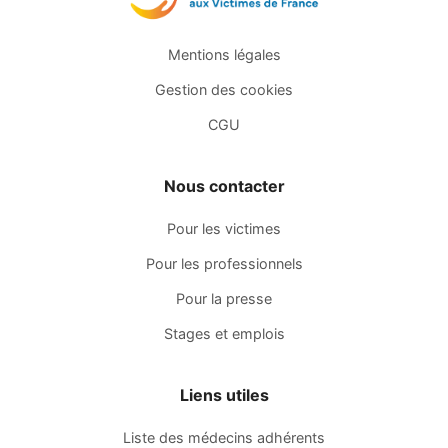
Mentions légales
Gestion des cookies
CGU
Nous contacter
Pour les victimes
Pour les professionnels
Pour la presse
Stages et emplois
Liens utiles
Liste des médecins adhérents