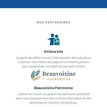
NOS PARTENAIRES
Victime Info
Le guide de référence sur l'indemnisation des préjudices
corporels. Des milliers de pages d'information gratuite
pour comprendre vos droits en tant que victime.
Beauvoisine Patrimoine
Cabinet de conseil en gestion de patrimoine spécialisé
dans l'accompagnement des victimes d'accidents et des
personnes en situation de handicap.