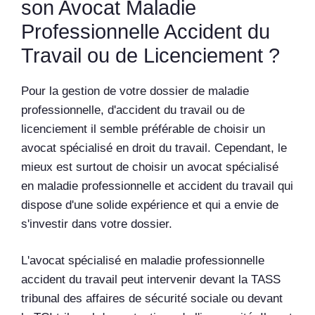
son Avocat Maladie
Professionnelle Accident du
Travail ou de Licenciement ?
Pour la gestion de votre dossier de maladie
professionnelle, d'accident du travail ou de
licenciement il semble préférable de choisir un
avocat spécialisé en droit du travail. Cependant, le
mieux est surtout de choisir un avocat spécialisé
en maladie professionnelle et accident du travail qui
dispose d'une solide expérience et qui a envie de
s'investir dans votre dossier.
L'avocat spécialisé en maladie professionnelle
accident du travail peut intervenir devant la TASS
tribunal des affaires de sécurité sociale ou devant