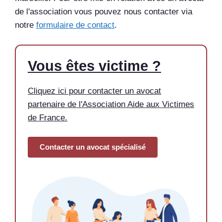
de l'association vous pouvez nous contacter via
notre
formulaire de contact
.
Vous êtes victime ?
Cliquez ici pour contacter un avocat
partenaire de l'Association Aide aux Victimes
de France.
Contacter un avocat spécialisé