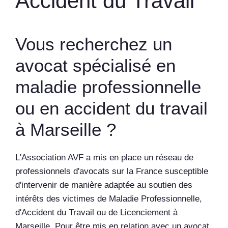
Accident du Travail
Vous recherchez un
avocat spécialisé en
maladie professionnelle
ou en accident du travail
à Marseille ?
L'Association AVF a mis en place un réseau de
professionnels d'avocats sur la France susceptible
d'intervenir de manière adaptée au soutien des
intérêts des victimes de Maladie Professionnelle,
d'Accident du Travail ou de Licenciement à
Marseille. Pour être mis en relation avec un avocat