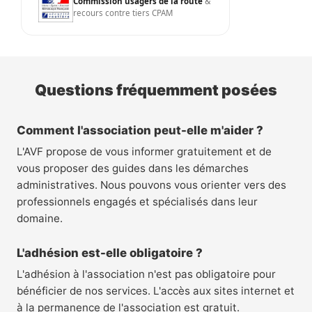
Commission usagers de la route
&
recours contre tiers CPAM
Questions fréquemment posées
Comment l'association peut-elle m'aider ?
L'AVF propose de vous informer gratuitement et de
vous proposer des guides dans les démarches
administratives. Nous pouvons vous orienter vers des
professionnels engagés et spécialisés dans leur
domaine.
L'adhésion est-elle obligatoire ?
L'adhésion à l'association n'est pas obligatoire pour
bénéficier de nos services. L'accès aux sites internet et
à la permanence de l'association est gratuit.