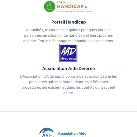
Portail Handicap
Actualités, ressources et guides pratiques pour les
personnes en situation de handicap et leurs proches
aidants. Forum d'échange et annuaire d'associations.
Association Aide Divorce
L'Association d'Aide aux Divorce aide et accompagne les
personnes qui se séparent dans les différentes
procédures qui existent et dans les conflits qui peuvent
naître.