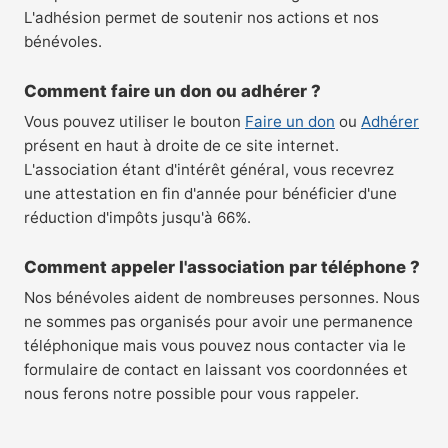
L'adhésion permet de soutenir nos actions et nos
bénévoles.
Comment faire un don ou adhérer ?
Vous pouvez utiliser le bouton
Faire un don
ou
Adhérer
présent en haut à droite de ce site internet.
L'association étant d'intérêt général, vous recevrez
une attestation en fin d'année pour bénéficier d'une
réduction d'impôts jusqu'à 66%.
Comment appeler l'association par téléphone ?
Nos bénévoles aident de nombreuses personnes. Nous
ne sommes pas organisés pour avoir une permanence
téléphonique mais vous pouvez nous contacter via le
formulaire de contact en laissant vos coordonnées et
nous ferons notre possible pour vous rappeler.