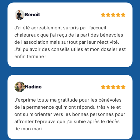
Benoit
J'ai été agréablement surpris par l'accueil
chaleureux que j'ai reçu de la part des bénévoles
de l'association mais surtout par leur réactivité.
J'ai pu avoir des conseils utiles et mon dossier est
enfin terminé !
Nadine
J'exprime toute ma gratitude pour les bénévoles
de la permanence qui m'ont répondu très vite et
ont su m'orienter vers les bonnes personnes pour
affronter l'épreuve que j'ai subie après le décès
de mon mari.