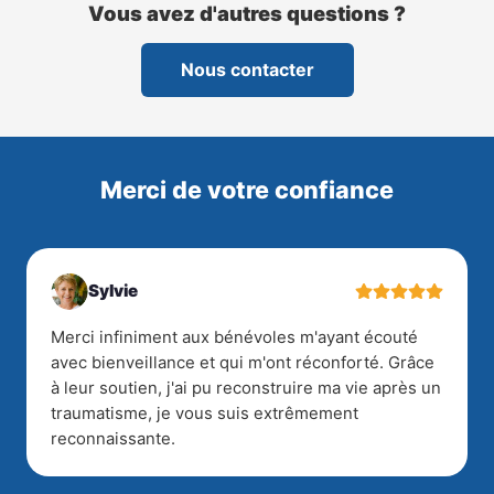
Vous avez d'autres questions ?
Nous contacter
Merci de votre confiance
Sylvie
Merci infiniment aux bénévoles m'ayant écouté
avec bienveillance et qui m'ont réconforté. Grâce
à leur soutien, j'ai pu reconstruire ma vie après un
traumatisme, je vous suis extrêmement
reconnaissante.