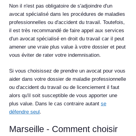
Non il n'est pas obligatoire de s'adjoindre d'un
avocat spécialisé dans les procédures de maladies
professionnelles ou d'accident du travail. Toutefois,
il est très recommandé de faire appel aux services
d'un avocat spécialisé en droit du travail car il peut
amener une vraie plus value à votre dossier et peut
vous éviter de rater votre indemnisation.
Si vous choisissez de prendre un avocat pour vous
aider dans votre dossier de maladie professionnelle
ou d'accident du travail ou de licenciement il faut
alors qu'il soit susceptible de vous apporter une
plus value. Dans le cas contraire autant
se
défendre seul
.
Marseille - Comment choisir