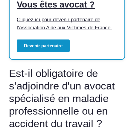
Vous êtes avocat ?
Cliquez ici pour devenir partenaire de
l'Association Aide aux Victimes de France.
Devenir partenaire
Est-il obligatoire de
s'adjoindre d'un avocat
spécialisé en maladie
professionnelle ou en
accident du travail ?