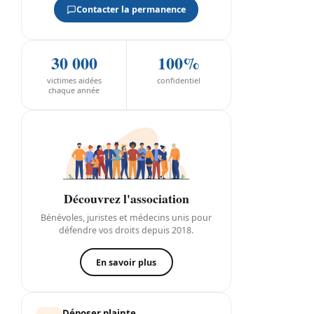
Contacter la permanence
30 000
100%
victimes aidées
confidentiel
chaque année
Découvrez l'association
Bénévoles, juristes et médecins unis pour
défendre vos droits depuis 2018.
En savoir plus
Déposer plainte