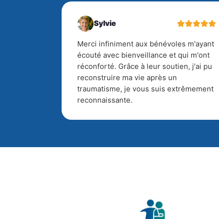
Sylvie
Merci infiniment aux bénévoles m'ayant
écouté avec bienveillance et qui m'ont
réconforté. Grâce à leur soutien, j'ai pu
reconstruire ma vie après un
traumatisme, je vous suis extrêmement
reconnaissante.