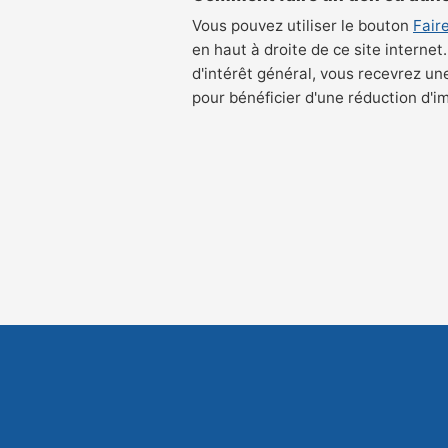
Vous pouvez utiliser le bouton
Fair
en haut à droite de ce site internet
d'intérêt général, vous recevrez un
pour bénéficier d'une réduction d'i