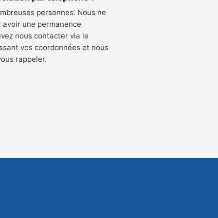
ombreuses personnes. Nous ne
 avoir une permanence
vez nous contacter via le
aissant vos coordonnées et nous
vous rappeler.