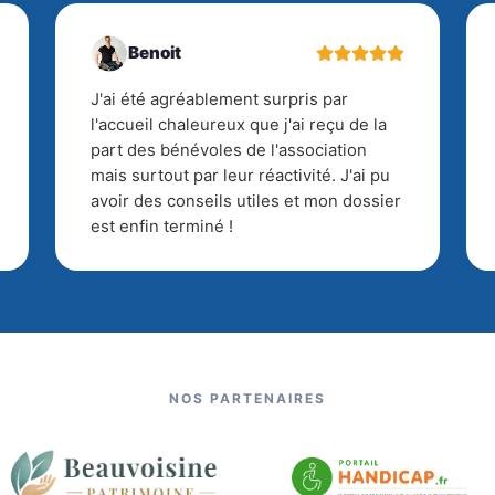
Benoit
J'ai été agréablement surpris par
l'accueil chaleureux que j'ai reçu de la
part des bénévoles de l'association
mais surtout par leur réactivité. J'ai pu
avoir des conseils utiles et mon dossier
est enfin terminé !
NOS PARTENAIRES