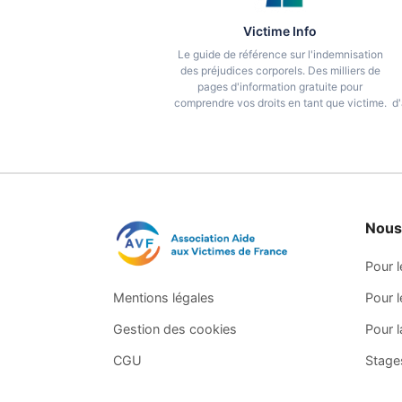
Victime Info
Le guide de référence sur l'indemnisation
des préjudices corporels. Des milliers de
pages d'information gratuite pour
comprendre vos droits en tant que victime.
d'
Nous
Pour l
Mentions légales
Pour l
Gestion des cookies
Pour 
CGU
Stage