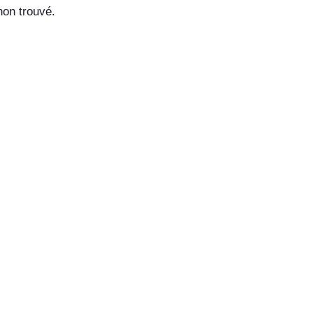
on trouvé.