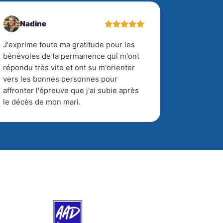
Nadine
J'exprime toute ma gratitude pour les
bénévoles de la permanence qui m'ont
répondu très vite et ont su m'orienter
vers les bonnes personnes pour
affronter l'épreuve que j'ai subie après
le décès de mon mari.