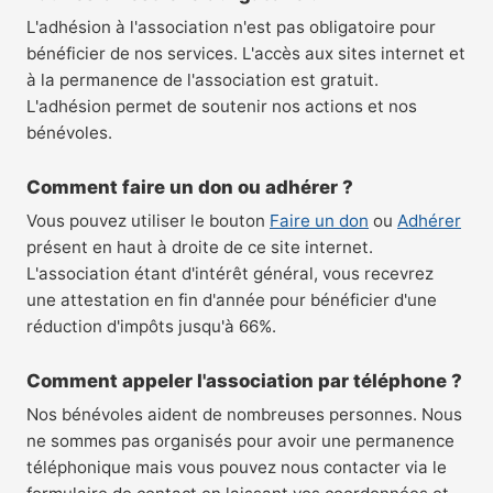
L'adhésion à l'association n'est pas obligatoire pour
bénéficier de nos services. L'accès aux sites internet et
à la permanence de l'association est gratuit.
L'adhésion permet de soutenir nos actions et nos
bénévoles.
Comment faire un don ou adhérer ?
Vous pouvez utiliser le bouton
Faire un don
ou
Adhérer
présent en haut à droite de ce site internet.
L'association étant d'intérêt général, vous recevrez
une attestation en fin d'année pour bénéficier d'une
réduction d'impôts jusqu'à 66%.
Comment appeler l'association par téléphone ?
Nos bénévoles aident de nombreuses personnes. Nous
ne sommes pas organisés pour avoir une permanence
téléphonique mais vous pouvez nous contacter via le