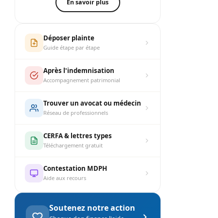
En savoir plus
Déposer plainte
Guide étape par étape
Après l'indemnisation
Accompagnement patrimonial
Trouver un avocat ou médecin
Réseau de professionnels
CERFA & lettres types
Téléchargement gratuit
Contestation MDPH
Aide aux recours
Soutenez notre action