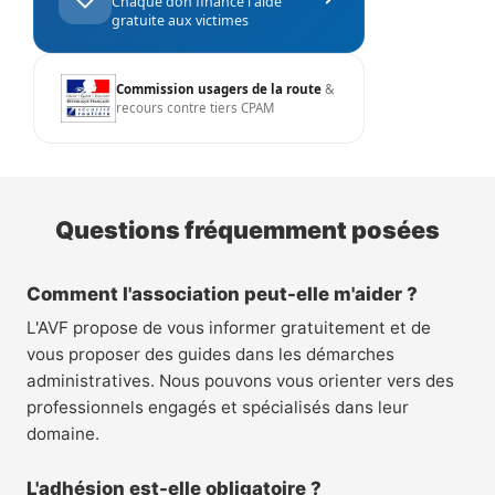
Chaque don finance l'aide
gratuite aux victimes
Commission usagers de la route
&
recours contre tiers CPAM
Questions fréquemment posées
Comment l'association peut-elle m'aider ?
L'AVF propose de vous informer gratuitement et de
vous proposer des guides dans les démarches
administratives. Nous pouvons vous orienter vers des
professionnels engagés et spécialisés dans leur
domaine.
L'adhésion est-elle obligatoire ?