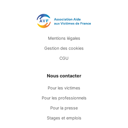
Mentions légales
Gestion des cookies
CGU
Nous contacter
Pour les victimes
Pour les professionnels
Pour la presse
Stages et emplois