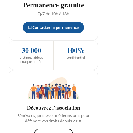
Permanence gratuite
7j/7 de 10h à 18h
Contacter la permanence
30 000
100%
victimes aidées
confidentiel
chaque année
Découvrez l'association
Bénévoles, juristes et médecins unis pour
défendre vos droits depuis 2018.