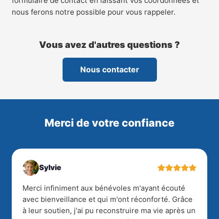
formulaire de contact en laissant vos coordonnées et
nous ferons notre possible pour vous rappeler.
Vous avez d'autres questions ?
Nous contacter
Merci de votre confiance
Sylvie
Merci infiniment aux bénévoles m'ayant écouté
avec bienveillance et qui m'ont réconforté. Grâce
à leur soutien, j'ai pu reconstruire ma vie après un