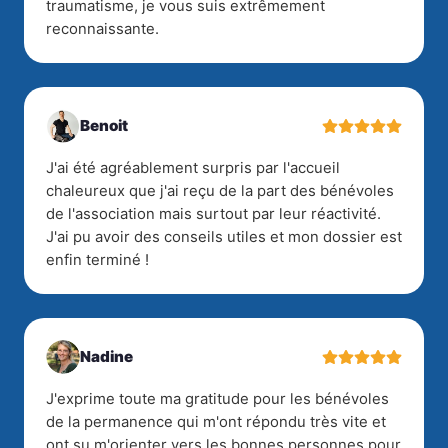
traumatisme, je vous suis extrêmement
reconnaissante.
Benoit
J'ai été agréablement surpris par l'accueil
chaleureux que j'ai reçu de la part des bénévoles
de l'association mais surtout par leur réactivité.
J'ai pu avoir des conseils utiles et mon dossier est
enfin terminé !
Nadine
J'exprime toute ma gratitude pour les bénévoles
de la permanence qui m'ont répondu très vite et
ont su m'orienter vers les bonnes personnes pour