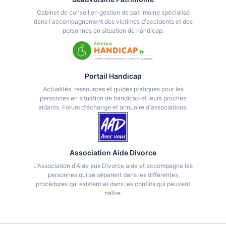
Cabinet de conseil en gestion de patrimoine spécialisé
dans l'accompagnement des victimes d'accidents et des
personnes en situation de handicap.
Portail Handicap
Actualités, ressources et guides pratiques pour les
personnes en situation de handicap et leurs proches
aidants. Forum d'échange et annuaire d'associations.
Association Aide Divorce
L'Association d'Aide aux Divorce aide et accompagne les
personnes qui se séparent dans les différentes
procédures qui existent et dans les conflits qui peuvent
naître.