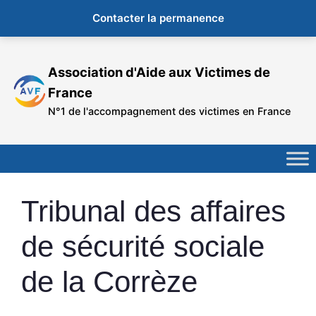
Contacter la permanence
Aller
au
Association d'Aide aux Victimes de
contenu
France
N°1 de l'accompagnement des victimes en France
Tribunal des affaires
de sécurité sociale
de la Corrèze