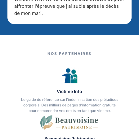
affronter l'épreuve que j'ai subie après le décès
de mon mari.
NOS PARTENAIRES
Victime Info
Le guide de référence sur l'indemnisation des préjudices
corporels. Des milliers de pages d'information gratuite
pour comprendre vos droits en tant que victime.
Beauvoisine Patrimoine