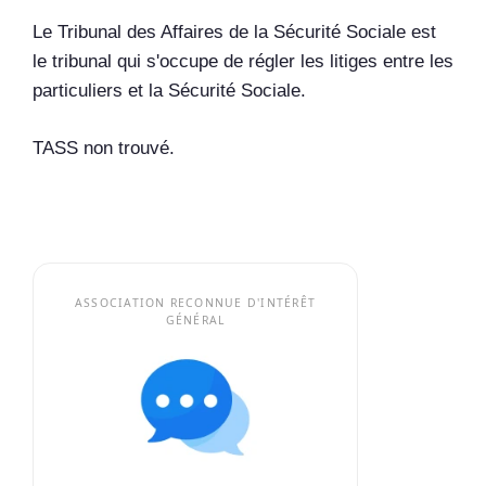
Le Tribunal des Affaires de la Sécurité Sociale est
le tribunal qui s'occupe de régler les litiges entre les
particuliers et la Sécurité Sociale.
TASS non trouvé.
ASSOCIATION RECONNUE D'INTÉRÊT
GÉNÉRAL