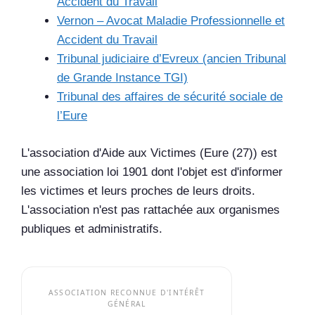
Accident du Travail
Vernon – Avocat Maladie Professionnelle et
Accident du Travail
Tribunal judiciaire d’Evreux (ancien Tribunal
de Grande Instance TGI)
Tribunal des affaires de sécurité sociale de
l’Eure
L'association d'Aide aux Victimes (Eure (27)) est
une association loi 1901 dont l'objet est d'informer
les victimes et leurs proches de leurs droits.
L'association n'est pas rattachée aux organismes
publiques et administratifs.
ASSOCIATION RECONNUE D'INTÉRÊT
GÉNÉRAL