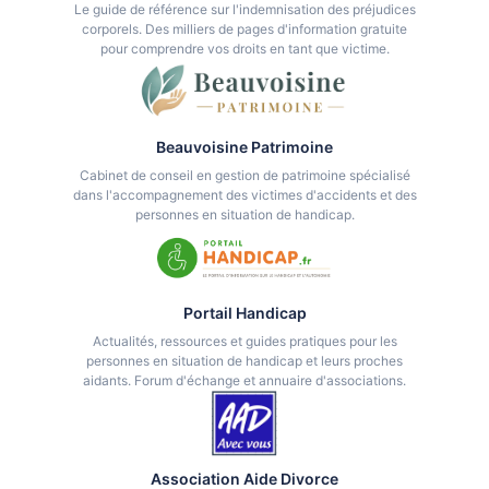
Le guide de référence sur l'indemnisation des préjudices
corporels. Des milliers de pages d'information gratuite
pour comprendre vos droits en tant que victime.
Beauvoisine Patrimoine
Cabinet de conseil en gestion de patrimoine spécialisé
dans l'accompagnement des victimes d'accidents et des
personnes en situation de handicap.
Portail Handicap
Actualités, ressources et guides pratiques pour les
personnes en situation de handicap et leurs proches
aidants. Forum d'échange et annuaire d'associations.
Association Aide Divorce