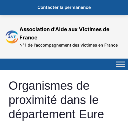
Contacter la permanence
Aller
au
Association d'Aide aux Victimes de
contenu
France
N°1 de l'accompagnement des victimes en France
Organismes de
proximité dans le
département Eure