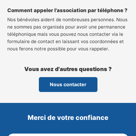
Comment appeler l'association par téléphone ?
Nos bénévoles aident de nombreuses personnes. Nous
ne sommes pas organisés pour avoir une permanence
téléphonique mais vous pouvez nous contacter via le
formulaire de contact en laissant vos coordonnées et
nous ferons notre possible pour vous rappeler.
Vous avez d'autres questions ?
Nous contacter
Merci de votre confiance