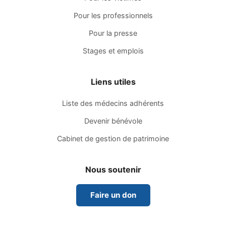
Pour les professionnels
Pour la presse
Stages et emplois
Liens utiles
Liste des médecins adhérents
Devenir bénévole
Cabinet de gestion de patrimoine
Nous soutenir
Faire un don