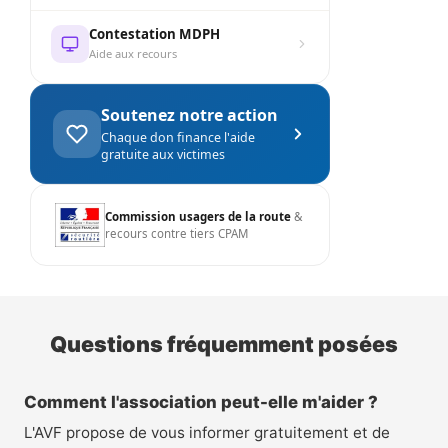
Contestation MDPH
Aide aux recours
Soutenez notre action
Chaque don finance l'aide
gratuite aux victimes
Commission usagers de la route
&
recours contre tiers CPAM
Questions fréquemment posées
Comment l'association peut-elle m'aider ?
L'AVF propose de vous informer gratuitement et de