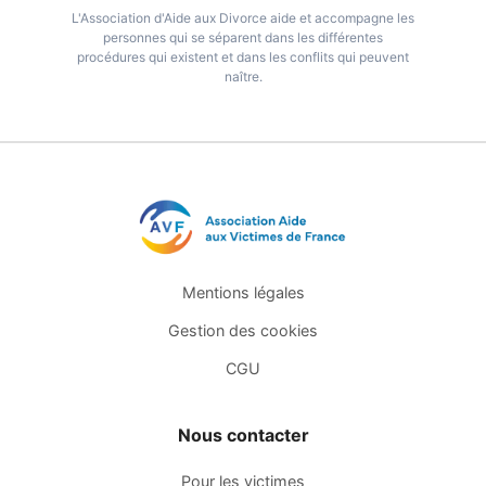
L'Association d'Aide aux Divorce aide et accompagne les
personnes qui se séparent dans les différentes
procédures qui existent et dans les conflits qui peuvent
naître.
Mentions légales
Gestion des cookies
CGU
Nous contacter
Pour les victimes