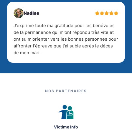
Nadine
J'exprime toute ma gratitude pour les bénévoles
de la permanence qui m'ont répondu très vite et
ont su m'orienter vers les bonnes personnes pour
affronter l'épreuve que j'ai subie après le décès
de mon mari.
NOS PARTENAIRES
Victime Info