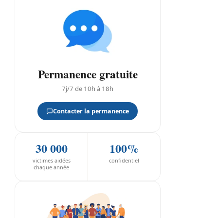
Permanence gratuite
7j/7 de 10h à 18h
Contacter la permanence
30 000
100%
victimes aidées
confidentiel
chaque année