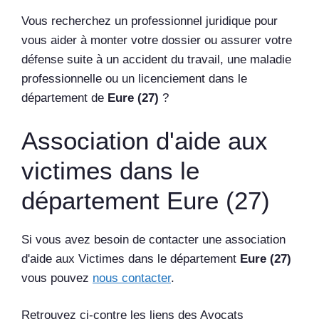
Vous recherchez un professionnel juridique pour
vous aider à monter votre dossier ou assurer votre
défense suite à un accident du travail, une maladie
professionnelle ou un licenciement dans le
département de
Eure (27)
?
Association d'aide aux
victimes dans le
département Eure (27)
Si vous avez besoin de contacter une association
d'aide aux Victimes dans le département
Eure (27)
vous pouvez
nous contacter
.
Retrouvez ci-contre les liens des Avocats