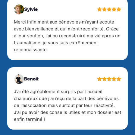
Sylvie
Merci infiniment aux bénévoles m'ayant écouté
avec bienveillance et qui m'ont réconforté. Grâce
à leur soutien, j'ai pu reconstruire ma vie après un
traumatisme, je vous suis extrêmement
reconnaissante.
Benoit
J'ai été agréablement surpris par l'accueil
chaleureux que j'ai reçu de la part des bénévoles
de l'association mais surtout par leur réactivité.
J'ai pu avoir des conseils utiles et mon dossier est
enfin terminé !