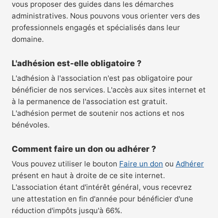
vous proposer des guides dans les démarches
administratives. Nous pouvons vous orienter vers des
professionnels engagés et spécialisés dans leur
domaine.
L'adhésion est-elle obligatoire ?
L'adhésion à l'association n'est pas obligatoire pour
bénéficier de nos services. L'accès aux sites internet et
à la permanence de l'association est gratuit.
L'adhésion permet de soutenir nos actions et nos
bénévoles.
Comment faire un don ou adhérer ?
Vous pouvez utiliser le bouton
Faire un don
ou
Adhérer
présent en haut à droite de ce site internet.
L'association étant d'intérêt général, vous recevrez
une attestation en fin d'année pour bénéficier d'une
réduction d'impôts jusqu'à 66%.