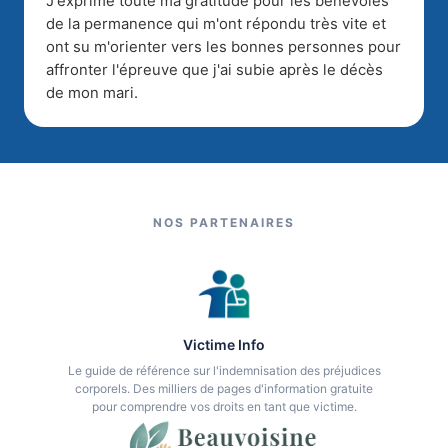
J'exprime toute ma gratitude pour les bénévoles
de la permanence qui m'ont répondu très vite et
ont su m'orienter vers les bonnes personnes pour
affronter l'épreuve que j'ai subie après le décès
de mon mari.
NOS PARTENAIRES
Victime Info
Le guide de référence sur l'indemnisation des préjudices
corporels. Des milliers de pages d'information gratuite
pour comprendre vos droits en tant que victime.