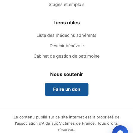
Stages et emplois
Liens utiles
Liste des médecins adhérents
Devenir bénévole
Cabinet de gestion de patrimoine
Nous soutenir
Faire un don
Le contenu publié sur ce site internet est la propriété de
l'association d'Aide aux Victimes de France. Tous droits
réservés.