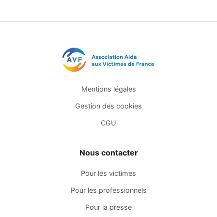
Mentions légales
Gestion des cookies
CGU
Nous contacter
Pour les victimes
Pour les professionnels
Pour la presse