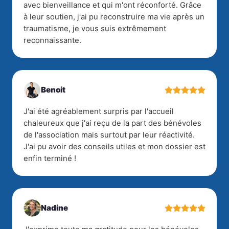
avec bienveillance et qui m'ont réconforté. Grâce
à leur soutien, j'ai pu reconstruire ma vie après un
traumatisme, je vous suis extrêmement
reconnaissante.
Benoit
J'ai été agréablement surpris par l'accueil
chaleureux que j'ai reçu de la part des bénévoles
de l'association mais surtout par leur réactivité.
J'ai pu avoir des conseils utiles et mon dossier est
enfin terminé !
Nadine