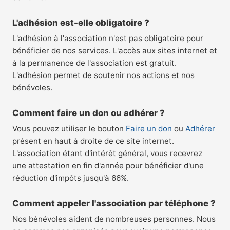
L'adhésion est-elle obligatoire ?
L'adhésion à l'association n'est pas obligatoire pour
bénéficier de nos services. L'accès aux sites internet et
à la permanence de l'association est gratuit.
L'adhésion permet de soutenir nos actions et nos
bénévoles.
Comment faire un don ou adhérer ?
Vous pouvez utiliser le bouton
Faire un don
ou
Adhérer
présent en haut à droite de ce site internet.
L'association étant d'intérêt général, vous recevrez
une attestation en fin d'année pour bénéficier d'une
réduction d'impôts jusqu'à 66%.
Comment appeler l'association par téléphone ?
Nos bénévoles aident de nombreuses personnes. Nous