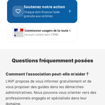
Soutenez notre action
Chaque don finance l'aide
gratuite aux victimes
Commission usagers de la route
&
recours contre tiers CPAM
Questions fréquemment posées
Comment l'association peut-elle m'aider ?
L'AVF propose de vous informer gratuitement et de
vous proposer des guides dans les démarches
administratives. Nous pouvons vous orienter vers des
professionnels engagés et spécialisés dans leur
domaine.