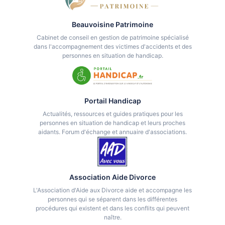
Beauvoisine Patrimoine
Cabinet de conseil en gestion de patrimoine spécialisé
dans l'accompagnement des victimes d'accidents et des
personnes en situation de handicap.
Portail Handicap
Actualités, ressources et guides pratiques pour les
personnes en situation de handicap et leurs proches
aidants. Forum d'échange et annuaire d'associations.
Association Aide Divorce
L'Association d'Aide aux Divorce aide et accompagne les
personnes qui se séparent dans les différentes
procédures qui existent et dans les conflits qui peuvent
naître.