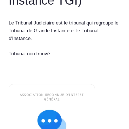
Instance TGI)
Le Tribunal Judiciaire est le tribunal qui regroupe le
Tribunal de Grande Instance et le Tribunal
d'Instance.
Tribunal non trouvé.
ASSOCIATION RECONNUE D'INTÉRÊT
GÉNÉRAL