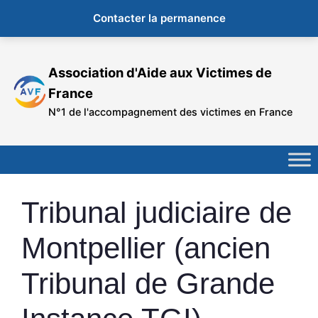
Contacter la permanence
Aller
au
Association d'Aide aux Victimes de
contenu
France
N°1 de l'accompagnement des victimes en France
Tribunal judiciaire de
Montpellier (ancien
Tribunal de Grande