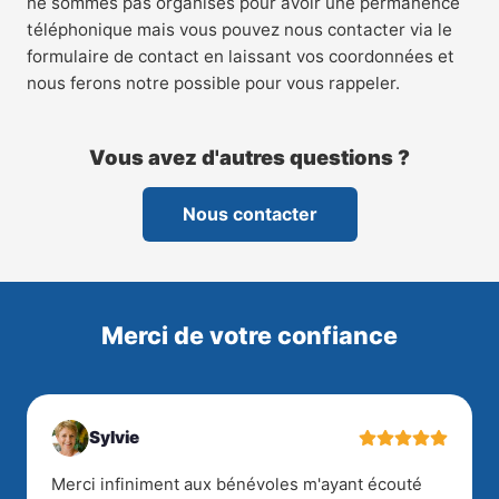
ne sommes pas organisés pour avoir une permanence
téléphonique mais vous pouvez nous contacter via le
formulaire de contact en laissant vos coordonnées et
nous ferons notre possible pour vous rappeler.
Vous avez d'autres questions ?
Nous contacter
Merci de votre confiance
Sylvie
Merci infiniment aux bénévoles m'ayant écouté