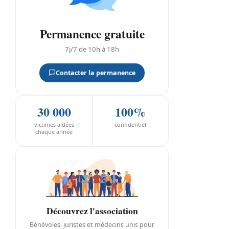
Permanence gratuite
7j/7 de 10h à 18h
Contacter la permanence
30 000
100%
victimes aidées
confidentiel
chaque année
Découvrez l'association
Bénévoles, juristes et médecins unis pour