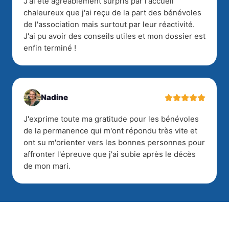
J'ai été agréablement surpris par l'accueil
chaleureux que j'ai reçu de la part des bénévoles
de l'association mais surtout par leur réactivité.
J'ai pu avoir des conseils utiles et mon dossier est
enfin terminé !
Nadine
J'exprime toute ma gratitude pour les bénévoles
de la permanence qui m'ont répondu très vite et
ont su m'orienter vers les bonnes personnes pour
affronter l'épreuve que j'ai subie après le décès
de mon mari.