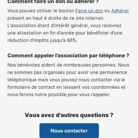
Comment faire un don ou adhérer ?
Vous pouvez utiliser le bouton
Faire un don
ou
Adhérer
présent en haut à droite de ce site internet.
L'association étant d'intérêt général, vous recevrez
une attestation en fin d'année pour bénéficier d'une
réduction d'impôts jusqu'à 66%.
Comment appeler l'association par téléphone ?
Nos bénévoles aident de nombreuses personnes. Nous
ne sommes pas organisés pour avoir une permanence
téléphonique mais vous pouvez nous contacter via le
formulaire de contact en laissant vos coordonnées et
nous ferons notre possible pour vous rappeler.
Vous avez d'autres questions ?
Nous contacter