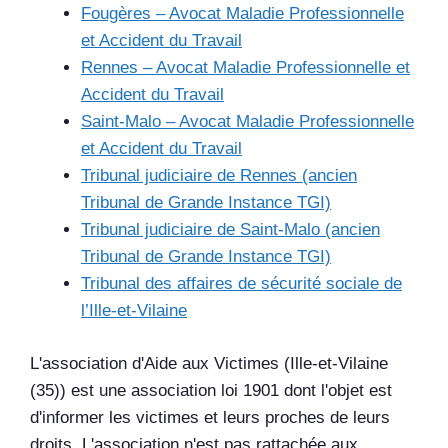
Fougères – Avocat Maladie Professionnelle
et Accident du Travail
Rennes – Avocat Maladie Professionnelle et
Accident du Travail
Saint-Malo – Avocat Maladie Professionnelle
et Accident du Travail
Tribunal judiciaire de Rennes (ancien
Tribunal de Grande Instance TGI)
Tribunal judiciaire de Saint-Malo (ancien
Tribunal de Grande Instance TGI)
Tribunal des affaires de sécurité sociale de
l’Ille-et-Vilaine
L'association d'Aide aux Victimes (Ille-et-Vilaine
(35)) est une association loi 1901 dont l'objet est
d'informer les victimes et leurs proches de leurs
droits. L'association n'est pas rattachée aux