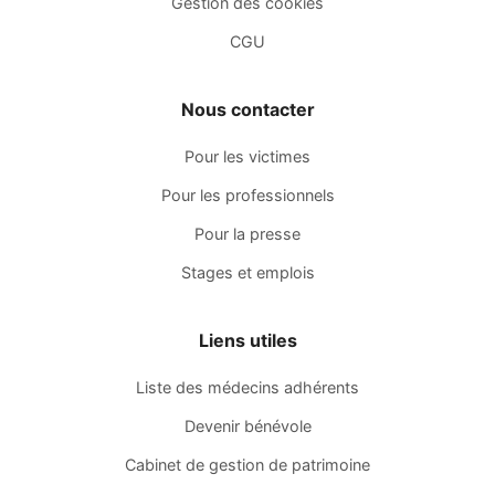
Gestion des cookies
CGU
Nous contacter
Pour les victimes
Pour les professionnels
Pour la presse
Stages et emplois
Liens utiles
Liste des médecins adhérents
Devenir bénévole
Cabinet de gestion de patrimoine