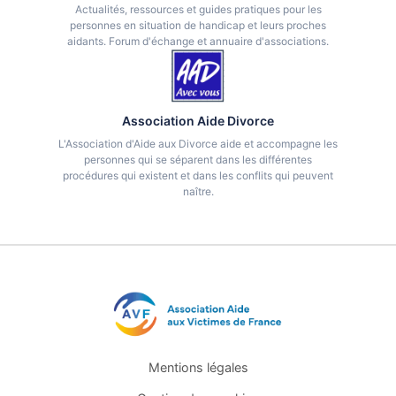
Actualités, ressources et guides pratiques pour les
personnes en situation de handicap et leurs proches
aidants. Forum d'échange et annuaire d'associations.
Association Aide Divorce
L'Association d'Aide aux Divorce aide et accompagne les
personnes qui se séparent dans les différentes
procédures qui existent et dans les conflits qui peuvent
naître.
Mentions légales