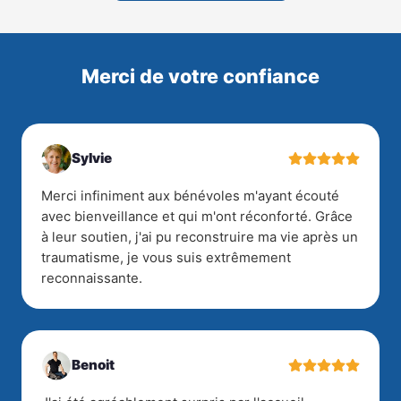
Merci de votre confiance
Sylvie
Merci infiniment aux bénévoles m'ayant écouté
avec bienveillance et qui m'ont réconforté. Grâce
à leur soutien, j'ai pu reconstruire ma vie après un
traumatisme, je vous suis extrêmement
reconnaissante.
Benoit