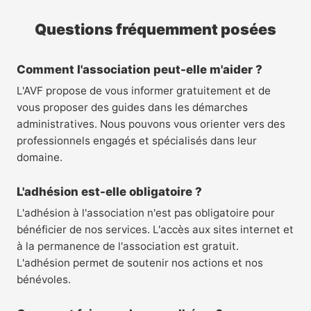
Questions fréquemment posées
Comment l'association peut-elle m'aider ?
L'AVF propose de vous informer gratuitement et de
vous proposer des guides dans les démarches
administratives. Nous pouvons vous orienter vers des
professionnels engagés et spécialisés dans leur
domaine.
L'adhésion est-elle obligatoire ?
L'adhésion à l'association n'est pas obligatoire pour
bénéficier de nos services. L'accès aux sites internet et
à la permanence de l'association est gratuit.
L'adhésion permet de soutenir nos actions et nos
bénévoles.