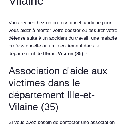
Vilaine
Vous recherchez un professionnel juridique pour
vous aider à monter votre dossier ou assurer votre
défense suite à un accident du travail, une maladie
professionnelle ou un licenciement dans le
département de
Ille-et-Vilaine (35)
?
Association d'aide aux
victimes dans le
département Ille-et-
Vilaine (35)
Si vous avez besoin de contacter une association