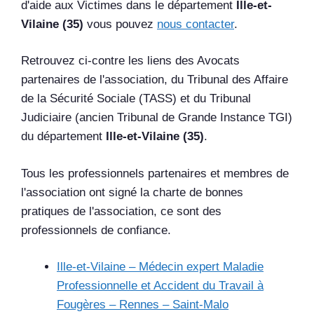
d'aide aux Victimes dans le département
Ille-et-
Vilaine (35)
vous pouvez
nous contacter
.
Retrouvez ci-contre les liens des Avocats
partenaires de l'association, du Tribunal des Affaire
de la Sécurité Sociale (TASS) et du Tribunal
Judiciaire (ancien Tribunal de Grande Instance TGI)
du département
Ille-et-Vilaine (35)
.
Tous les professionnels partenaires et membres de
l'association ont signé la charte de bonnes
pratiques de l'association, ce sont des
professionnels de confiance.
Ille-et-Vilaine – Médecin expert Maladie
Professionnelle et Accident du Travail à
Fougères – Rennes – Saint-Malo