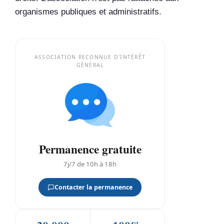
organismes publiques et administratifs.
ASSOCIATION RECONNUE D'INTÉRÊT
GÉNÉRAL
Permanence gratuite
7j/7 de 10h à 18h
Contacter la permanence