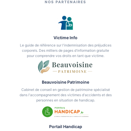
NOS PARTENAIRES
Victime Info
Le guide de référence sur l'indemnisation des préjudices
corporels. Des milliers de pages d'information gratuite
pour comprendre vos droits en tant que victime.
Beauvoisine Patrimoine
Cabinet de conseil en gestion de patrimoine spécialisé
dans l'accompagnement des victimes d'accidents et des
personnes en situation de handicap.
Portail Handicap