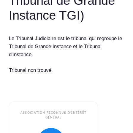
Tribunal de Grande
Instance TGI)
Le Tribunal Judiciaire est le tribunal qui regroupe le
Tribunal de Grande Instance et le Tribunal
d'Instance.
Tribunal non trouvé.
ASSOCIATION RECONNUE D'INTÉRÊT
GÉNÉRAL