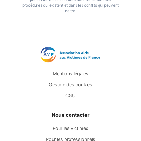
procédures qui existent et dans les conflits qui peuvent
naître.
Mentions légales
Gestion des cookies
CGU
Nous contacter
Pour les victimes
Pour les professionnels