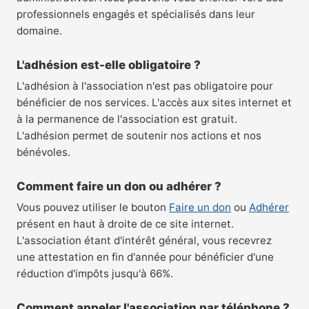
professionnels engagés et spécialisés dans leur
domaine.
L'adhésion est-elle obligatoire ?
L'adhésion à l'association n'est pas obligatoire pour
bénéficier de nos services. L'accès aux sites internet et
à la permanence de l'association est gratuit.
L'adhésion permet de soutenir nos actions et nos
bénévoles.
Comment faire un don ou adhérer ?
Vous pouvez utiliser le bouton
Faire un don
ou
Adhérer
présent en haut à droite de ce site internet.
L'association étant d'intérêt général, vous recevrez
une attestation en fin d'année pour bénéficier d'une
réduction d'impôts jusqu'à 66%.
Comment appeler l'association par téléphone ?