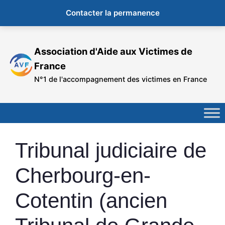
Contacter la permanence
Aller
au
Association d'Aide aux Victimes de
contenu
France
N°1 de l'accompagnement des victimes en France
Tribunal judiciaire de
Cherbourg-en-
Cotentin (ancien