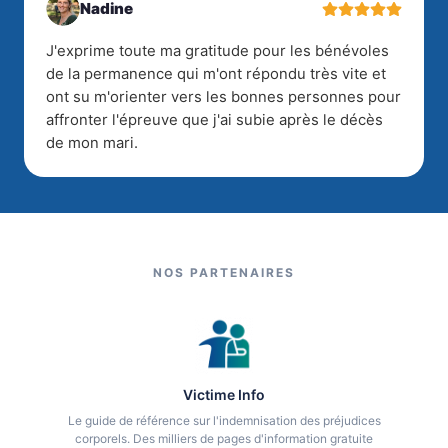
Nadine
J'exprime toute ma gratitude pour les bénévoles
de la permanence qui m'ont répondu très vite et
ont su m'orienter vers les bonnes personnes pour
affronter l'épreuve que j'ai subie après le décès
de mon mari.
NOS PARTENAIRES
Victime Info
Le guide de référence sur l'indemnisation des préjudices
corporels. Des milliers de pages d'information gratuite