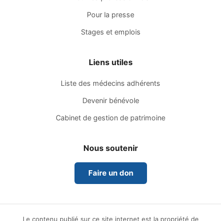
Pour la presse
Stages et emplois
Liens utiles
Liste des médecins adhérents
Devenir bénévole
Cabinet de gestion de patrimoine
Nous soutenir
Faire un don
Le contenu publié sur ce site internet est la propriété de