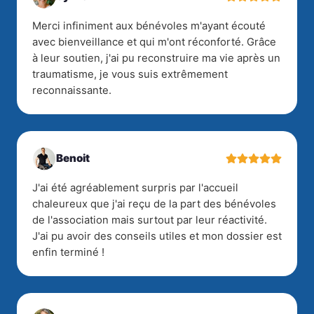
Merci infiniment aux bénévoles m'ayant écouté
avec bienveillance et qui m'ont réconforté. Grâce
à leur soutien, j'ai pu reconstruire ma vie après un
traumatisme, je vous suis extrêmement
reconnaissante.
Benoit
J'ai été agréablement surpris par l'accueil
chaleureux que j'ai reçu de la part des bénévoles
de l'association mais surtout par leur réactivité.
J'ai pu avoir des conseils utiles et mon dossier est
enfin terminé !