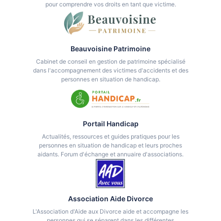
pour comprendre vos droits en tant que victime.
Beauvoisine Patrimoine
Cabinet de conseil en gestion de patrimoine spécialisé
dans l'accompagnement des victimes d'accidents et des
personnes en situation de handicap.
Portail Handicap
Actualités, ressources et guides pratiques pour les
personnes en situation de handicap et leurs proches
aidants. Forum d'échange et annuaire d'associations.
Association Aide Divorce
L'Association d'Aide aux Divorce aide et accompagne les
personnes qui se séparent dans les différentes