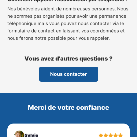
Nos bénévoles aident de nombreuses personnes. Nous
ne sommes pas organisés pour avoir une permanence
téléphonique mais vous pouvez nous contacter via le
formulaire de contact en laissant vos coordonnées et
nous ferons notre possible pour vous rappeler.
Vous avez d'autres questions ?
Nous contacter
Merci de votre confiance
Sylvie