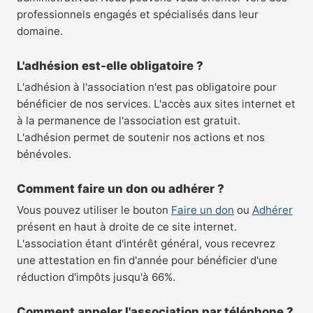
professionnels engagés et spécialisés dans leur
domaine.
L'adhésion est-elle obligatoire ?
L'adhésion à l'association n'est pas obligatoire pour
bénéficier de nos services. L'accès aux sites internet et
à la permanence de l'association est gratuit.
L'adhésion permet de soutenir nos actions et nos
bénévoles.
Comment faire un don ou adhérer ?
Vous pouvez utiliser le bouton
Faire un don
ou
Adhérer
présent en haut à droite de ce site internet.
L'association étant d'intérêt général, vous recevrez
une attestation en fin d'année pour bénéficier d'une
réduction d'impôts jusqu'à 66%.
Comment appeler l'association par téléphone ?