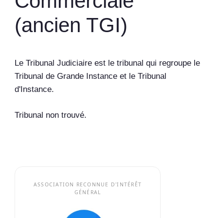
Commerciale
(ancien TGI)
Le Tribunal Judiciaire est le tribunal qui regroupe le
Tribunal de Grande Instance et le Tribunal
d'Instance.
Tribunal non trouvé.
ASSOCIATION RECONNUE D'INTÉRÊT
GÉNÉRAL