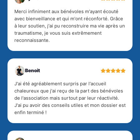
Merci infiniment aux bénévoles m'ayant écouté
avec bienveillance et qui m'ont réconforté. Grâce
à leur soutien, j'ai pu reconstruire ma vie après un
traumatisme, je vous suis extrêmement
reconnaissante.
Benoit
J'ai été agréablement surpris par l'accueil
chaleureux que j'ai reçu de la part des bénévoles
de l'association mais surtout par leur réactivité.
J'ai pu avoir des conseils utiles et mon dossier est
enfin terminé !