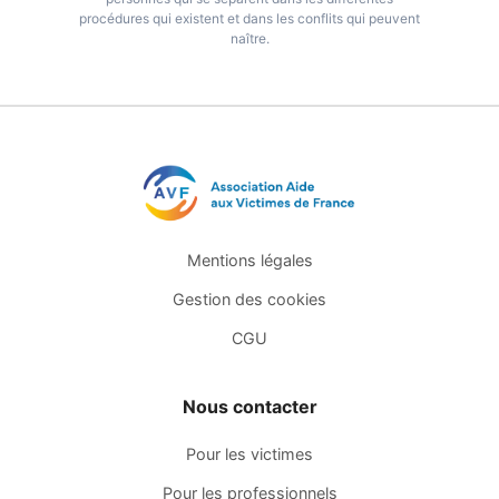
procédures qui existent et dans les conflits qui peuvent
naître.
Mentions légales
Gestion des cookies
CGU
Nous contacter
Pour les victimes
Pour les professionnels