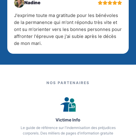
Nadine
J'exprime toute ma gratitude pour les bénévoles
de la permanence qui m'ont répondu très vite et
ont su m'orienter vers les bonnes personnes pour
affronter l'épreuve que j'ai subie après le décès
de mon mari.
NOS PARTENAIRES
Victime Info
Le guide de référence sur l'indemnisation des préjudices
corporels. Des milliers de pages d'information gratuite