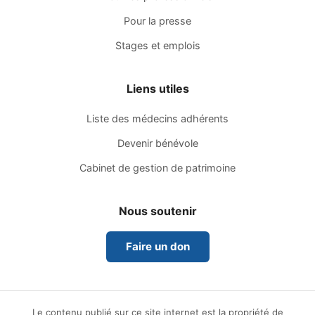
Pour la presse
Stages et emplois
Liens utiles
Liste des médecins adhérents
Devenir bénévole
Cabinet de gestion de patrimoine
Nous soutenir
Faire un don
Le contenu publié sur ce site internet est la propriété de