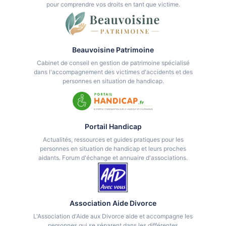
pour comprendre vos droits en tant que victime.
Beauvoisine Patrimoine
Cabinet de conseil en gestion de patrimoine spécialisé
dans l'accompagnement des victimes d'accidents et des
personnes en situation de handicap.
Portail Handicap
Actualités, ressources et guides pratiques pour les
personnes en situation de handicap et leurs proches
aidants. Forum d'échange et annuaire d'associations.
Association Aide Divorce
L'Association d'Aide aux Divorce aide et accompagne les
personnes qui se séparent dans les différentes