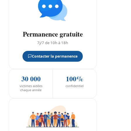
Permanence gratuite
7j/7 de 10h à 18h
Contacter la permanence
30 000
100%
victimes aidées
confidentiel
chaque année