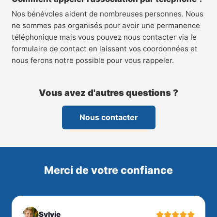
Nos bénévoles aident de nombreuses personnes. Nous
ne sommes pas organisés pour avoir une permanence
téléphonique mais vous pouvez nous contacter via le
formulaire de contact en laissant vos coordonnées et
nous ferons notre possible pour vous rappeler.
Vous avez d'autres questions ?
Nous contacter
Merci de votre confiance
Sylvie