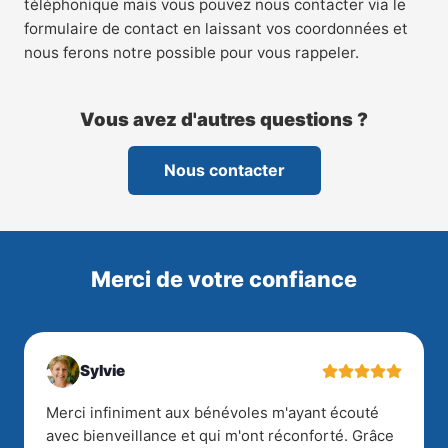
téléphonique mais vous pouvez nous contacter via le
formulaire de contact en laissant vos coordonnées et
nous ferons notre possible pour vous rappeler.
Vous avez d'autres questions ?
Nous contacter
Merci de votre confiance
Sylvie
Merci infiniment aux bénévoles m'ayant écouté
avec bienveillance et qui m'ont réconforté. Grâce