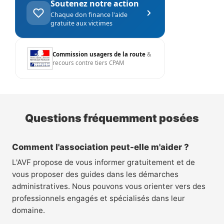
Soutenez notre action
Chaque don finance l'aide
gratuite aux victimes
Commission usagers de la route
&
recours contre tiers CPAM
Questions fréquemment posées
Comment l'association peut-elle m'aider ?
L'AVF propose de vous informer gratuitement et de
vous proposer des guides dans les démarches
administratives. Nous pouvons vous orienter vers des
professionnels engagés et spécialisés dans leur
domaine.