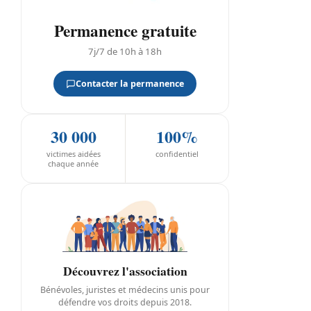
Permanence gratuite
7j/7 de 10h à 18h
Contacter la permanence
30 000
100%
victimes aidées
confidentiel
chaque année
Découvrez l'association
Bénévoles, juristes et médecins unis pour
défendre vos droits depuis 2018.