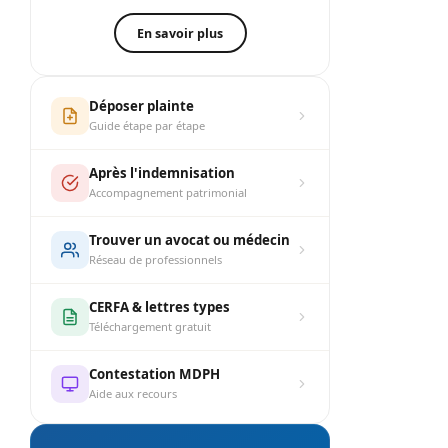
En savoir plus
Déposer plainte
Guide étape par étape
Après l'indemnisation
Accompagnement patrimonial
Trouver un avocat ou médecin
Réseau de professionnels
CERFA & lettres types
Téléchargement gratuit
Contestation MDPH
Aide aux recours