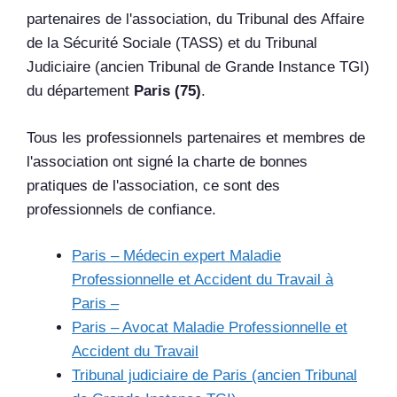
partenaires de l'association, du Tribunal des Affaire
de la Sécurité Sociale (TASS) et du Tribunal
Judiciaire (ancien Tribunal de Grande Instance TGI)
du département
Paris (75)
.
Tous les professionnels partenaires et membres de
l'association ont signé la charte de bonnes
pratiques de l'association, ce sont des
professionnels de confiance.
Paris – Médecin expert Maladie
Professionnelle et Accident du Travail à
Paris –
Paris – Avocat Maladie Professionnelle et
Accident du Travail
Tribunal judiciaire de Paris (ancien Tribunal