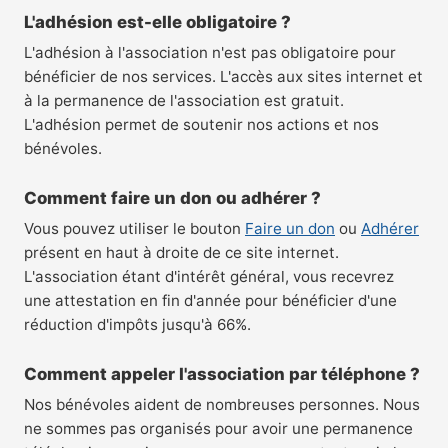
L'adhésion est-elle obligatoire ?
L'adhésion à l'association n'est pas obligatoire pour
bénéficier de nos services. L'accès aux sites internet et
à la permanence de l'association est gratuit.
L'adhésion permet de soutenir nos actions et nos
bénévoles.
Comment faire un don ou adhérer ?
Vous pouvez utiliser le bouton
Faire un don
ou
Adhérer
présent en haut à droite de ce site internet.
L'association étant d'intérêt général, vous recevrez
une attestation en fin d'année pour bénéficier d'une
réduction d'impôts jusqu'à 66%.
Comment appeler l'association par téléphone ?
Nos bénévoles aident de nombreuses personnes. Nous
ne sommes pas organisés pour avoir une permanence