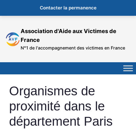
Contacter la permanence
Aller
au
Association d'Aide aux Victimes de
contenu
France
N°1 de l'accompagnement des victimes en France
Organismes de
proximité dans le
département Paris