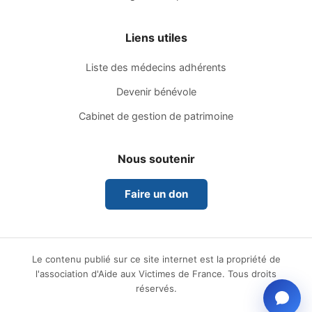
Liens utiles
Liste des médecins adhérents
Devenir bénévole
Cabinet de gestion de patrimoine
Nous soutenir
Faire un don
Le contenu publié sur ce site internet est la propriété de
l'association d'Aide aux Victimes de France. Tous droits
réservés.