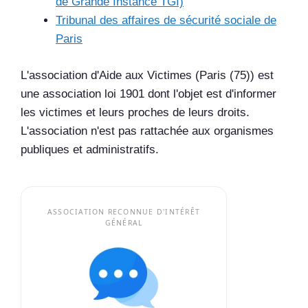
de Grande Instance TGI)
Tribunal des affaires de sécurité sociale de
Paris
L'association d'Aide aux Victimes (Paris (75)) est
une association loi 1901 dont l'objet est d'informer
les victimes et leurs proches de leurs droits.
L'association n'est pas rattachée aux organismes
publiques et administratifs.
ASSOCIATION RECONNUE D'INTÉRÊT
GÉNÉRAL