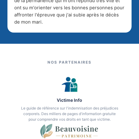
de la permanence qui m'ont répondu très vite et
ont su m'orienter vers les bonnes personnes pour
affronter l'épreuve que j'ai subie après le décès
de mon mari.
NOS PARTENAIRES
Victime Info
Le guide de référence sur l'indemnisation des préjudices
corporels. Des milliers de pages d'information gratuite
pour comprendre vos droits en tant que victime.