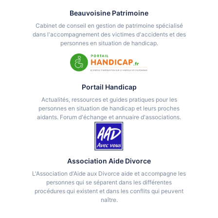
Beauvoisine Patrimoine
Cabinet de conseil en gestion de patrimoine spécialisé
dans l'accompagnement des victimes d'accidents et des
personnes en situation de handicap.
Portail Handicap
Actualités, ressources et guides pratiques pour les
personnes en situation de handicap et leurs proches
aidants. Forum d'échange et annuaire d'associations.
Association Aide Divorce
L'Association d'Aide aux Divorce aide et accompagne les
personnes qui se séparent dans les différentes
procédures qui existent et dans les conflits qui peuvent
naître.