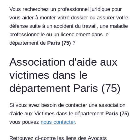
Vous recherchez un professionnel juridique pour
vous aider à monter votre dossier ou assurer votre
défense suite à un accident du travail, une maladie
professionnelle ou un licenciement dans le
département de
Paris (75)
?
Association d'aide aux
victimes dans le
département Paris (75)
Si vous avez besoin de contacter une association
d'aide aux Victimes dans le département
Paris (75)
vous pouvez
nous contacter
.
Retrouvez ci-contre les liens des Avocats