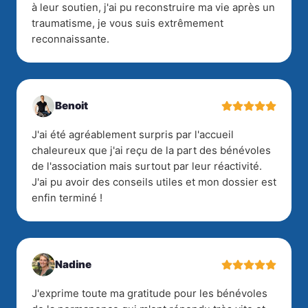
à leur soutien, j'ai pu reconstruire ma vie après un
traumatisme, je vous suis extrêmement
reconnaissante.
Benoit
J'ai été agréablement surpris par l'accueil
chaleureux que j'ai reçu de la part des bénévoles
de l'association mais surtout par leur réactivité.
J'ai pu avoir des conseils utiles et mon dossier est
enfin terminé !
Nadine
J'exprime toute ma gratitude pour les bénévoles