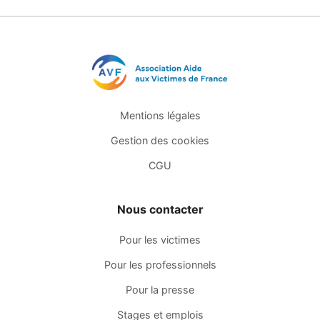
Mentions légales
Gestion des cookies
CGU
Nous contacter
Pour les victimes
Pour les professionnels
Pour la presse
Stages et emplois