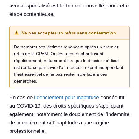
avocat spécialisé est fortement conseillé pour cette
étape contentieuse.
Ne pas accepter un refus sans contestation
De nombreuses victimes renoncent après un premier
refus de la CPAM. Or, les recours aboutissent
régulièrement, notamment lorsque le dossier médical
est renforcé par l’avis d’un médecin expert indépendant.
Il est essentiel de ne pas rester isolé face à ces
démarches.
En cas de
licenciement pour inaptitude
consécutif
au COVID-19, des droits spécifiques s’appliquent
également, notamment le doublement de l’indemnité
de licenciement si l’inaptitude a une origine
professionnelle.