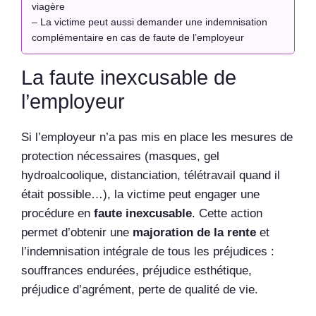
viagère
– La victime peut aussi demander une indemnisation
complémentaire en cas de faute de l’employeur
La faute inexcusable de
l’employeur
Si l’employeur n’a pas mis en place les mesures de
protection nécessaires (masques, gel
hydroalcoolique, distanciation, télétravail quand il
était possible…), la victime peut engager une
procédure en
faute inexcusable
. Cette action
permet d’obtenir une
majoration de la rente
et
l’indemnisation intégrale de tous les préjudices :
souffrances endurées, préjudice esthétique,
préjudice d’agrément, perte de qualité de vie.