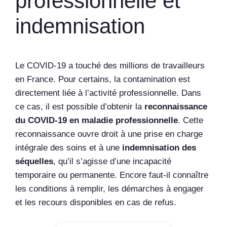
professionnelle et
indemnisation
Le COVID-19 a touché des millions de travailleurs
en France. Pour certains, la contamination est
directement liée à l’activité professionnelle. Dans
ce cas, il est possible d’obtenir la
reconnaissance
du COVID-19 en maladie professionnelle
. Cette
reconnaissance ouvre droit à une prise en charge
intégrale des soins et à une
indemnisation des
séquelles
, qu’il s’agisse d’une incapacité
temporaire ou permanente. Encore faut-il connaître
les conditions à remplir, les démarches à engager
et les recours disponibles en cas de refus.