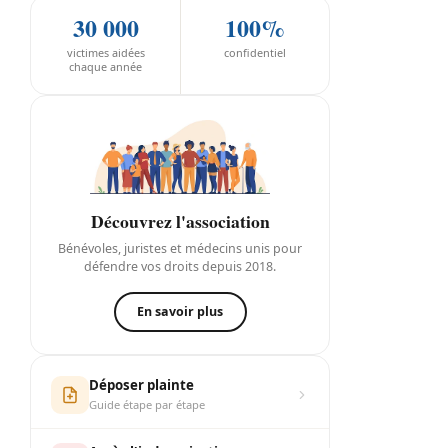
30 000
100%
victimes aidées
confidentiel
chaque année
Découvrez l'association
Bénévoles, juristes et médecins unis pour
défendre vos droits depuis 2018.
En savoir plus
Déposer plainte
Guide étape par étape