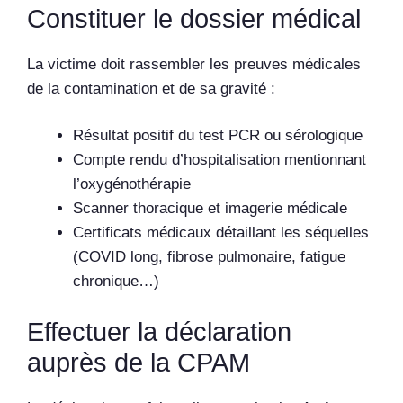
Constituer le dossier médical
La victime doit rassembler les preuves médicales
de la contamination et de sa gravité :
Résultat positif du test PCR ou sérologique
Compte rendu d’hospitalisation mentionnant
l’oxygénothérapie
Scanner thoracique et imagerie médicale
Certificats médicaux détaillant les séquelles
(COVID long, fibrose pulmonaire, fatigue
chronique…)
Effectuer la déclaration
auprès de la CPAM