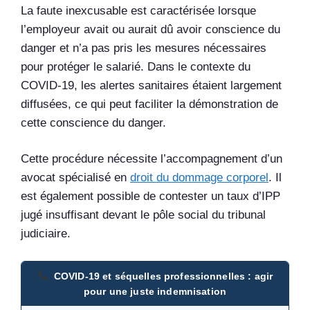
La faute inexcusable est caractérisée lorsque
l’employeur avait ou aurait dû avoir conscience du
danger et n’a pas pris les mesures nécessaires
pour protéger le salarié. Dans le contexte du
COVID-19, les alertes sanitaires étaient largement
diffusées, ce qui peut faciliter la démonstration de
cette conscience du danger.
Cette procédure nécessite l’accompagnement d’un
avocat spécialisé en
droit du dommage corporel
. Il
est également possible de contester un taux d’IPP
jugé insuffisant devant le pôle social du tribunal
judiciaire.
COVID-19 et séquelles professionnelles : agir
pour une juste indemnisation