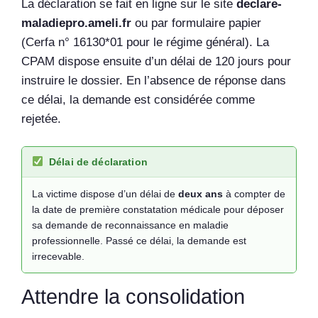
La déclaration se fait en ligne sur le site
declare-
maladiepro.ameli.fr
ou par formulaire papier
(Cerfa n° 16130*01 pour le régime général). La
CPAM dispose ensuite d’un délai de 120 jours pour
instruire le dossier. En l’absence de réponse dans
ce délai, la demande est considérée comme
rejetée.
Délai de déclaration
La victime dispose d’un délai de
deux ans
à compter de
la date de première constatation médicale pour déposer
sa demande de reconnaissance en maladie
professionnelle. Passé ce délai, la demande est
irrecevable.
Attendre la consolidation