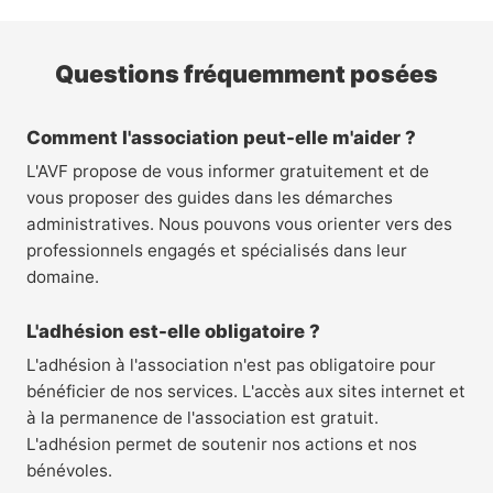
Questions fréquemment posées
Comment l'association peut-elle m'aider ?
L'AVF propose de vous informer gratuitement et de
vous proposer des guides dans les démarches
administratives. Nous pouvons vous orienter vers des
professionnels engagés et spécialisés dans leur
domaine.
L'adhésion est-elle obligatoire ?
L'adhésion à l'association n'est pas obligatoire pour
bénéficier de nos services. L'accès aux sites internet et
à la permanence de l'association est gratuit.
L'adhésion permet de soutenir nos actions et nos
bénévoles.