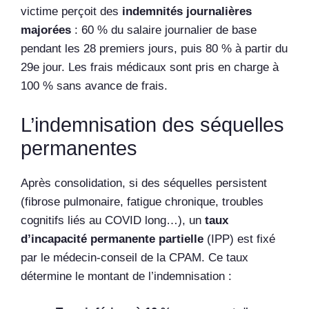
victime perçoit des
indemnités journalières
majorées
: 60 % du salaire journalier de base
pendant les 28 premiers jours, puis 80 % à partir du
29e jour. Les frais médicaux sont pris en charge à
100 % sans avance de frais.
L’indemnisation des séquelles
permanentes
Après consolidation, si des séquelles persistent
(fibrose pulmonaire, fatigue chronique, troubles
cognitifs liés au COVID long…), un
taux
d’incapacité permanente partielle
(IPP) est fixé
par le médecin-conseil de la CPAM. Ce taux
détermine le montant de l’indemnisation :