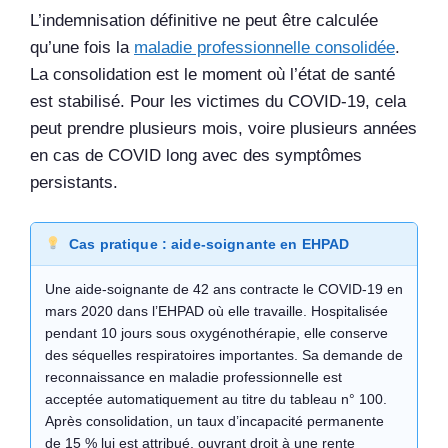
L’indemnisation définitive ne peut être calculée
qu’une fois la
maladie professionnelle consolidée
.
La consolidation est le moment où l’état de santé
est stabilisé. Pour les victimes du COVID-19, cela
peut prendre plusieurs mois, voire plusieurs années
en cas de COVID long avec des symptômes
persistants.
Cas pratique : aide-soignante en EHPAD
Une aide-soignante de 42 ans contracte le COVID-19 en
mars 2020 dans l’EHPAD où elle travaille. Hospitalisée
pendant 10 jours sous oxygénothérapie, elle conserve
des séquelles respiratoires importantes. Sa demande de
reconnaissance en maladie professionnelle est
acceptée automatiquement au titre du tableau n° 100.
Après consolidation, un taux d’incapacité permanente
de 15 % lui est attribué, ouvrant droit à une rente