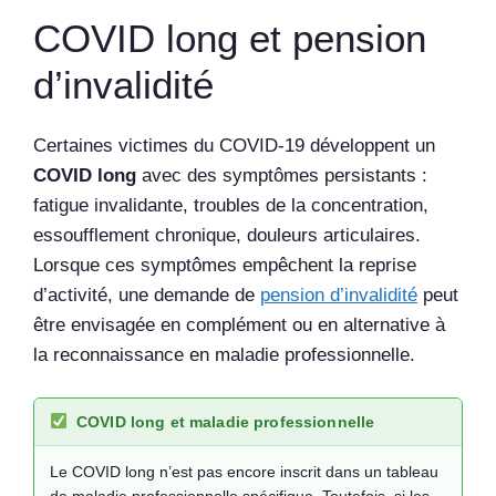
COVID long et pension
d’invalidité
Certaines victimes du COVID-19 développent un
COVID long
avec des symptômes persistants :
fatigue invalidante, troubles de la concentration,
essoufflement chronique, douleurs articulaires.
Lorsque ces symptômes empêchent la reprise
d’activité, une demande de
pension d’invalidité
peut
être envisagée en complément ou en alternative à
la reconnaissance en maladie professionnelle.
COVID long et maladie professionnelle
Le COVID long n’est pas encore inscrit dans un tableau