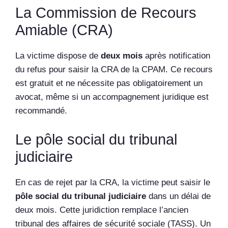
La Commission de Recours
Amiable (CRA)
La victime dispose de
deux mois
après notification
du refus pour saisir la CRA de la CPAM. Ce recours
est gratuit et ne nécessite pas obligatoirement un
avocat, même si un accompagnement juridique est
recommandé.
Le pôle social du tribunal
judiciaire
En cas de rejet par la CRA, la victime peut saisir le
pôle social du tribunal judiciaire
dans un délai de
deux mois. Cette juridiction remplace l’ancien
tribunal des affaires de sécurité sociale (TASS). Un