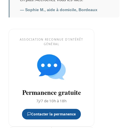
— Sophie M., aide à domicile, Bordeaux
ASSOCIATION RECONNUE D'INTÉRÊT
GÉNÉRAL
Permanence gratuite
7j/7 de 10h à 18h
Contacter la permanence