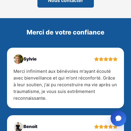
Nous contacter
Merci de votre confiance
Sylvie
Merci infiniment aux bénévoles m'ayant écouté
avec bienveillance et qui m'ont réconforté. Grâce
à leur soutien, j'ai pu reconstruire ma vie après un
traumatisme, je vous suis extrêmement
reconnaissante.
Benoit