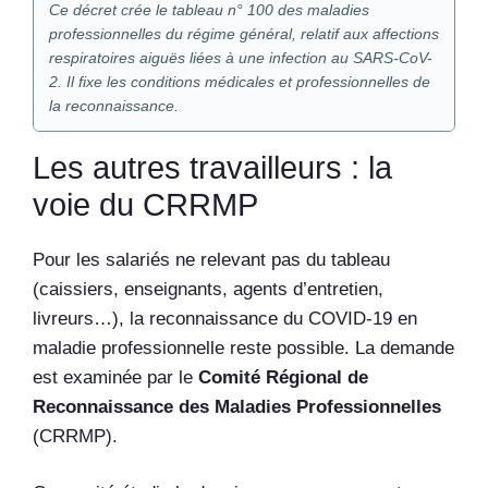
Ce décret crée le tableau n° 100 des maladies
professionnelles du régime général, relatif aux affections
respiratoires aiguës liées à une infection au SARS-CoV-
2. Il fixe les conditions médicales et professionnelles de
la reconnaissance.
Les autres travailleurs : la
voie du CRRMP
Pour les salariés ne relevant pas du tableau
(caissiers, enseignants, agents d’entretien,
livreurs…), la reconnaissance du COVID-19 en
maladie professionnelle reste possible. La demande
est examinée par le
Comité Régional de
Reconnaissance des Maladies Professionnelles
(CRRMP).