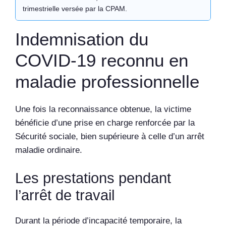
trimestrielle versée par la CPAM.
Indemnisation du
COVID-19 reconnu en
maladie professionnelle
Une fois la reconnaissance obtenue, la victime
bénéficie d’une prise en charge renforcée par la
Sécurité sociale, bien supérieure à celle d’un arrêt
maladie ordinaire.
Les prestations pendant
l’arrêt de travail
Durant la période d’incapacité temporaire, la