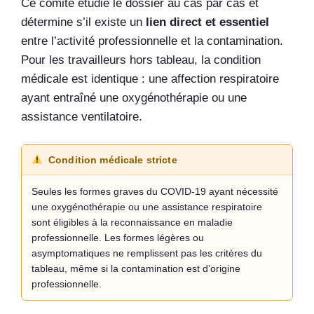
Ce comité étudie le dossier au cas par cas et
détermine s’il existe un
lien direct et essentiel
entre l’activité professionnelle et la contamination.
Pour les travailleurs hors tableau, la condition
médicale est identique : une affection respiratoire
ayant entraîné une oxygénothérapie ou une
assistance ventilatoire.
Condition médicale stricte
Seules les formes graves du COVID-19 ayant nécessité
une oxygénothérapie ou une assistance respiratoire
sont éligibles à la reconnaissance en maladie
professionnelle. Les formes légères ou
asymptomatiques ne remplissent pas les critères du
tableau, même si la contamination est d’origine
professionnelle.