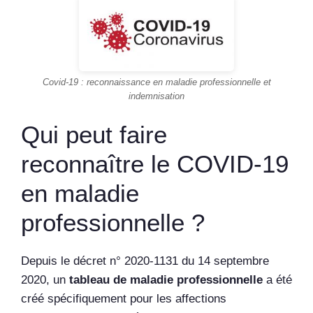
Covid-19 : reconnaissance en maladie professionnelle et
indemnisation
Qui peut faire
reconnaître le COVID-19
en maladie
professionnelle ?
Depuis le décret n° 2020-1131 du 14 septembre
2020, un
tableau de maladie professionnelle
a été
créé spécifiquement pour les affections