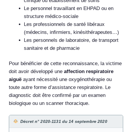
clinique ou établissement de soins
Le personnel travaillant en EHPAD ou en
structure médico-sociale
Les professionnels de santé libéraux
(médecins, infirmiers, kinésithérapeutes…)
Les personnels de laboratoire, de transport
sanitaire et de pharmacie
Pour bénéficier de cette reconnaissance, la victime
doit avoir développé une
affection respiratoire
aiguë
ayant nécessité une oxygénothérapie ou
toute autre forme d’assistance respiratoire. Le
diagnostic doit être confirmé par un examen
biologique ou un scanner thoracique.
Décret n° 2020-1131 du 14 septembre 2020