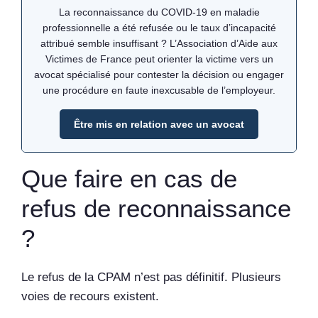
La reconnaissance du COVID-19 en maladie
professionnelle a été refusée ou le taux d’incapacité
attribué semble insuffisant ? L’Association d’Aide aux
Victimes de France peut orienter la victime vers un
avocat spécialisé pour contester la décision ou engager
une procédure en faute inexcusable de l’employeur.
Être mis en relation avec un avocat
Que faire en cas de
refus de reconnaissance
?
Le refus de la CPAM n’est pas définitif. Plusieurs
voies de recours existent.