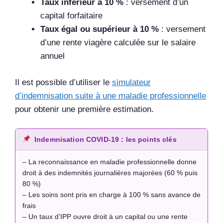
Taux inférieur à 10 %
: versement d’un
capital forfaitaire
Taux égal ou supérieur à 10 %
: versement
d’une rente viagère calculée sur le salaire
annuel
Il est possible d’utiliser le
simulateur
d’indemnisation suite à une maladie professionnelle
pour obtenir une première estimation.
Indemnisation COVID-19 : les points clés
– La reconnaissance en maladie professionnelle donne
droit à des indemnités journalières majorées (60 % puis
80 %)
– Les soins sont pris en charge à 100 % sans avance de
frais
– Un taux d’IPP ouvre droit à un capital ou une rente