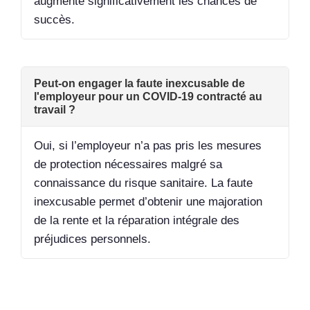
augmente significativement les chances de
succès.
Peut-on engager la faute inexcusable de
l'employeur pour un COVID-19 contracté au
travail ?
Oui, si l’employeur n’a pas pris les mesures
de protection nécessaires malgré sa
connaissance du risque sanitaire. La faute
inexcusable permet d’obtenir une majoration
de la rente et la réparation intégrale des
préjudices personnels.