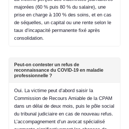
majorées (60 % puis 80 % du salaire), une
prise en charge à 100 % des soins, et en cas
de séquelles, un capital ou une rente selon le
taux d’incapacité permanente fixé après
consolidation.
Peut-on contester un refus de
reconnaissance du COVID-19 en maladie
professionnelle ?
Oui. La victime peut d’abord saisir la
Commission de Recours Amiable de la CPAM
dans un délai de deux mois, puis le pôle social
du tribunal judiciaire en cas de nouveau refus.
L’accompagnement d’un avocat spécialisé