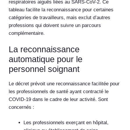
respiratoires aiguës liées au SARS-CoV-2. Ce
tableau facilite la reconnaissance pour certaines
catégories de travailleurs, mais exclut d’autres
professions qui doivent suivre un parcours
complémentaire.
La reconnaissance
automatique pour le
personnel soignant
Le décret prévoit une reconnaissance facilitée pour
les professionnels de santé ayant contracté le
COVID-19 dans le cadre de leur activité. Sont
concernés :
Les professionnels exerçant en hôpital,