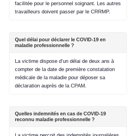
facilitée pour le personnel soignant. Les autres
travailleurs doivent passer par le CRRMP.
Quel délai pour déclarer le COVID-19 en
maladie professionnelle ?
La victime dispose d’un délai de deux ans à
compter de la date de première constatation
médicale de la maladie pour déposer sa
déclaration auprès de la CPAM.
Quelles indemnités en cas de COVID-19
reconnu maladie professionnelle ?
La victime perçoit des indemnités journalières