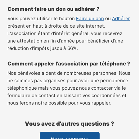
Comment faire un don ou adhérer ?
Vous pouvez utiliser le bouton
Faire un don
ou
Adhérer
présent en haut à droite de ce site internet.
L'association étant d'intérêt général, vous recevrez
une attestation en fin d'année pour bénéficier d'une
réduction d'impôts jusqu'à 66%.
Comment appeler l'association par téléphone ?
Nos bénévoles aident de nombreuses personnes. Nous
ne sommes pas organisés pour avoir une permanence
téléphonique mais vous pouvez nous contacter via le
formulaire de contact en laissant vos coordonnées et
nous ferons notre possible pour vous rappeler.
Vous avez d'autres questions ?