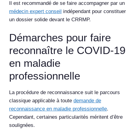
Il est recommandé de se faire accompagner par un
médecin expert conseil
indépendant pour constituer
un dossier solide devant le CRRMP.
Démarches pour faire
reconnaître le COVID-19
en maladie
professionnelle
La procédure de reconnaissance suit le parcours
classique applicable à toute
demande de
reconnaissance en maladie professionnelle
.
Cependant, certaines particularités méritent d’être
soulignées.