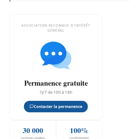
ASSOCIATION RECONNUE D'INTÉRÊT
GÉNÉRAL
Permanence gratuite
7j/7 de 10h à 18h
Contacter la permanence
30 000
100%
victimes aidées
confidentiel