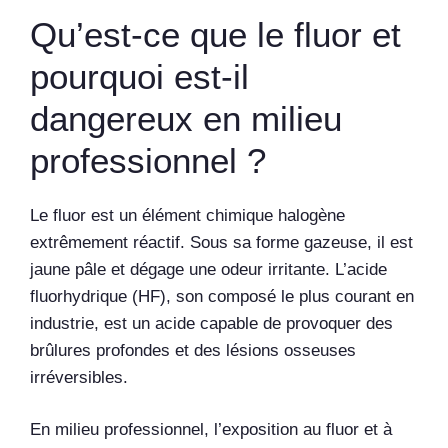
Qu’est-ce que le fluor et
pourquoi est-il
dangereux en milieu
professionnel ?
Le fluor est un élément chimique halogène
extrêmement réactif. Sous sa forme gazeuse, il est
jaune pâle et dégage une odeur irritante. L’acide
fluorhydrique (HF), son composé le plus courant en
industrie, est un acide capable de provoquer des
brûlures profondes et des lésions osseuses
irréversibles.
En milieu professionnel, l’exposition au fluor et à