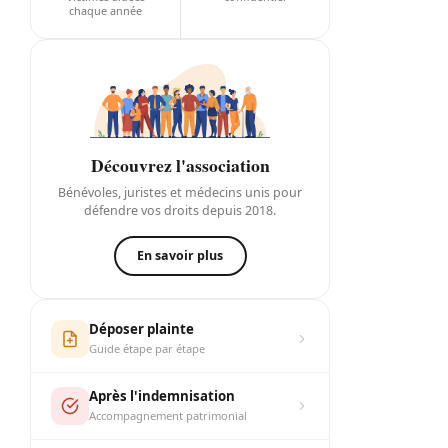
chaque année
Découvrez l'association
Bénévoles, juristes et médecins unis pour
défendre vos droits depuis 2018.
En savoir plus
Déposer plainte
Guide étape par étape
Après l'indemnisation
Accompagnement patrimonial