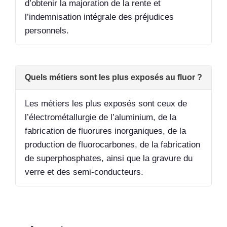
d’obtenir la majoration de la rente et
l’indemnisation intégrale des préjudices
personnels.
Quels métiers sont les plus exposés au fluor ?
Les métiers les plus exposés sont ceux de
l’électrométallurgie de l’aluminium, de la
fabrication de fluorures inorganiques, de la
production de fluorocarbones, de la fabrication
de superphosphates, ainsi que la gravure du
verre et des semi-conducteurs.