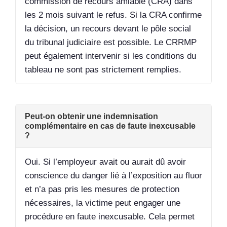
commission de recours amiable (CRA) dans
les 2 mois suivant le refus. Si la CRA confirme
la décision, un recours devant le pôle social
du tribunal judiciaire est possible. Le CRRMP
peut également intervenir si les conditions du
tableau ne sont pas strictement remplies.
Peut-on obtenir une indemnisation
complémentaire en cas de faute inexcusable
?
Oui. Si l’employeur avait ou aurait dû avoir
conscience du danger lié à l’exposition au fluor
et n’a pas pris les mesures de protection
nécessaires, la victime peut engager une
procédure en faute inexcusable. Cela permet