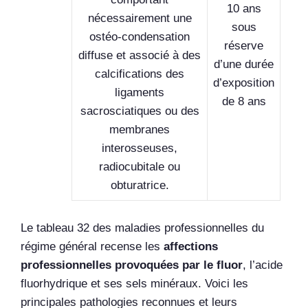
10 ans
nécessairement une
sous
ostéo-condensation
réserve
diffuse et associé à des
d’une durée
calcifications des
d’exposition
ligaments
de 8 ans
sacrosciatiques ou des
membranes
interosseuses,
radiocubitale ou
obturatrice.
Le tableau 32 des maladies professionnelles du
régime général recense les
affections
professionnelles provoquées par le fluor
, l’acide
fluorhydrique et ses sels minéraux. Voici les
principales pathologies reconnues et leurs