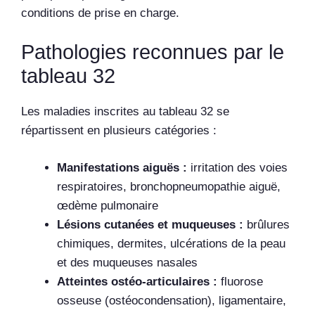
conditions de prise en charge.
Pathologies reconnues par le
tableau 32
Les maladies inscrites au tableau 32 se
répartissent en plusieurs catégories :
Manifestations aiguës :
irritation des voies
respiratoires, bronchopneumopathie aiguë,
œdème pulmonaire
Lésions cutanées et muqueuses :
brûlures
chimiques, dermites, ulcérations de la peau
et des muqueuses nasales
Atteintes ostéo-articulaires :
fluorose
osseuse (ostéocondensation), ligamentaire,