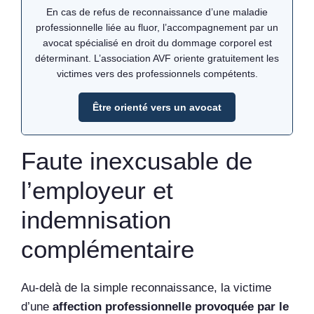
En cas de refus de reconnaissance d’une maladie
professionnelle liée au fluor, l’accompagnement par un
avocat spécialisé en droit du dommage corporel est
déterminant. L’association AVF oriente gratuitement les
victimes vers des professionnels compétents.
Être orienté vers un avocat
Faute inexcusable de
l’employeur et
indemnisation
complémentaire
Au-delà de la simple reconnaissance, la victime
d’une
affection professionnelle provoquée par le