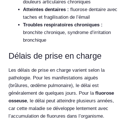
douleurs articulaires chroniques
Atteintes dentaires :
fluorose dentaire avec
taches et fragilisation de l’émail
Troubles respiratoires chroniques :
bronchite chronique, syndrome d’irritation
bronchique
Délais de prise en charge
Les délais de prise en charge varient selon la
pathologie. Pour les manifestations aiguës
(brûlures, œdème pulmonaire), le délai est
généralement de quelques jours. Pour la
fluorose
osseuse
, le délai peut atteindre plusieurs années,
car cette maladie se développe lentement avec
l’accumulation de fluorures dans l’organisme.