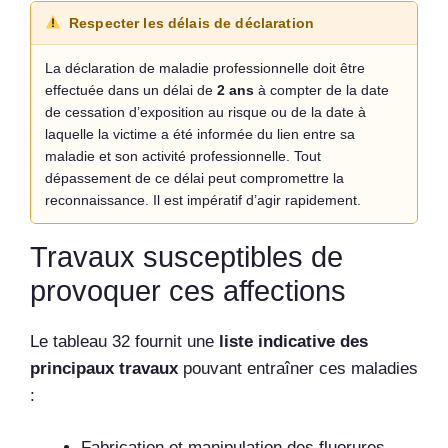
Respecter les délais de déclaration
La déclaration de maladie professionnelle doit être
effectuée dans un délai de
2 ans
à compter de la date
de cessation d’exposition au risque ou de la date à
laquelle la victime a été informée du lien entre sa
maladie et son activité professionnelle. Tout
dépassement de ce délai peut compromettre la
reconnaissance. Il est impératif d’agir rapidement.
Travaux susceptibles de
provoquer ces affections
Le tableau 32 fournit une
liste indicative des
principaux travaux
pouvant entraîner ces maladies
:
Fabrication et manipulation des fluorures