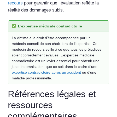
recours
pour garantir que l’évaluation reflète la
réalité des dommages subis.
L'expertise médicale contradictoire
La victime a le droit d’être accompagnée par un
médecin-conseil de son choix lors de l’expertise. Ce
médecin de recours veille à ce que tous les préjudices
soient correctement évalués. L’expertise médicale
contradictoire est un levier essentiel pour obtenir une
juste indemnisation, que ce soit dans le cadre d’une
expertise contradictoire après un accident
ou d’une
maladie professionnelle.
Références légales et
ressources
complémentaires