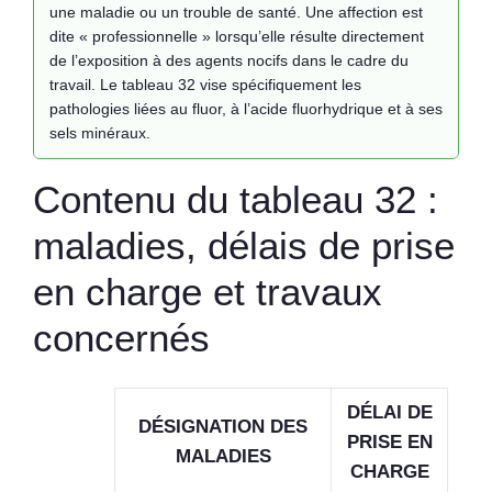
une maladie ou un trouble de santé. Une affection est
dite « professionnelle » lorsqu’elle résulte directement
de l’exposition à des agents nocifs dans le cadre du
travail. Le tableau 32 vise spécifiquement les
pathologies liées au fluor, à l’acide fluorhydrique et à ses
sels minéraux.
Contenu du tableau 32 :
maladies, délais de prise
en charge et travaux
concernés
DÉLAI DE
DÉSIGNATION DES
PRISE EN
MALADIES
CHARGE