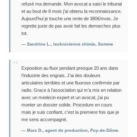
refusé ma demande. Mon avocat a saisi le tribunal
et au bout de 8 mois j’ai obtenu la reconnaissance.
Aujourd’hui je touche une rente de 380€/mois. Je
regrette juste de pas avoir fait les demarches plus
tot.
— Sandrine L., technicienne chimie, Somme
Exposition au fluor pendant presque 20 ans dans
l’industrie des engrais. J’ai des douleurs
articulaires terribles et une fluorose confirmée par
radio. Grace à l’association qui m’a mis en relation
avec un medecin expert et un avocat, j’ai pu
monter un dossier solide. Procedure en cours
mais je suis confiant, c’est la premiere fois que je
me sens accompagné.
— Marc D., agent de production, Puy-de-Dôme