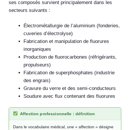
ses composés survient principalement dans les
secteurs suivants :
Électrométallurgie de l’aluminium (fonderies,
cuveries d’électrolyse)
Fabrication et manipulation de fluorures
inorganiques
Production de fluorocarbones (réfrigérants,
propulseurs)
Fabrication de superphosphates (industrie
des engrais)
Gravure du verre et des semi-conducteurs
Soudure avec flux contenant des fluorures
Affection professionnelle : définition
Dans le vocabulaire médical, une « affection » désigne