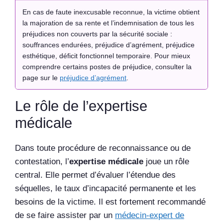
En cas de faute inexcusable reconnue, la victime obtient
la majoration de sa rente et l’indemnisation de tous les
préjudices non couverts par la sécurité sociale :
souffrances endurées, préjudice d’agrément, préjudice
esthétique, déficit fonctionnel temporaire. Pour mieux
comprendre certains postes de préjudice, consulter la
page sur le
préjudice d’agrément
.
Le rôle de l’expertise
médicale
Dans toute procédure de reconnaissance ou de
contestation, l’
expertise médicale
joue un rôle
central. Elle permet d’évaluer l’étendue des
séquelles, le taux d’incapacité permanente et les
besoins de la victime. Il est fortement recommandé
de se faire assister par un
médecin-expert de