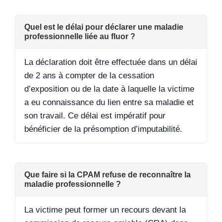
Quel est le délai pour déclarer une maladie
professionnelle liée au fluor ?
La déclaration doit être effectuée dans un délai
de 2 ans à compter de la cessation
d’exposition ou de la date à laquelle la victime
a eu connaissance du lien entre sa maladie et
son travail. Ce délai est impératif pour
bénéficier de la présomption d’imputabilité.
Que faire si la CPAM refuse de reconnaître la
maladie professionnelle ?
La victime peut former un recours devant la