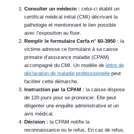
Consulter un médecin :
celui-ci établit un
certificat médical initial (CMI) décrivant la
pathologie et mentionnant le lien possible
avec l’exposition au fluor.
Remplir le formulaire Cerfa n° 60-3950 :
la
victime adresse ce formulaire à sa caisse
primaire d’assurance maladie (CPAM)
accompagné du CMI. Un modèle de
lettre de
déclaration de maladie professionnelle
peut
faciliter cette démarche.
Instruction par la CPAM :
la caisse dispose
de 120 jours pour se prononcer. Elle peut
diligenter une enquête administrative et un
avis médical.
Décision :
la CPAM notifie la
reconnaissance ou le refus. En cas de refus,