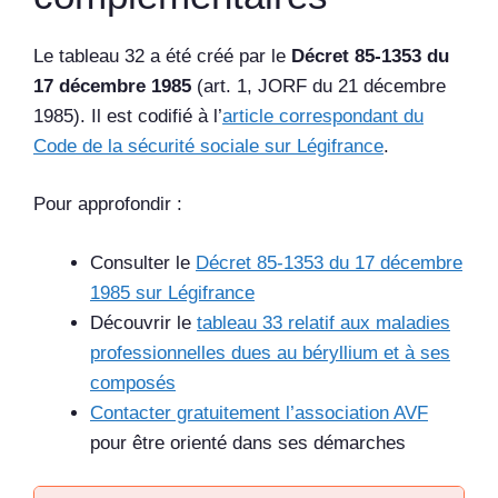
Le tableau 32 a été créé par le
Décret 85-1353 du
17 décembre 1985
(art. 1, JORF du 21 décembre
1985). Il est codifié à l’
article correspondant du
Code de la sécurité sociale sur Légifrance
.
Pour approfondir :
Consulter le
Décret 85-1353 du 17 décembre
1985 sur Légifrance
Découvrir le
tableau 33 relatif aux maladies
professionnelles dues au béryllium et à ses
composés
Contacter gratuitement l’association AVF
pour être orienté dans ses démarches