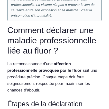
professionnelle. La victime n’a pas à prouver le lien de
causalité entre son exposition et sa maladie : c’est la
présomption d’imputabilité.
Comment déclarer une
maladie professionnelle
liée au fluor ?
La reconnaissance d’une
affection
professionnelle provoquée par le fluor
suit une
procédure précise. Chaque étape doit être
soigneusement respectée pour maximiser les
chances d’aboutir.
Étapes de la déclaration