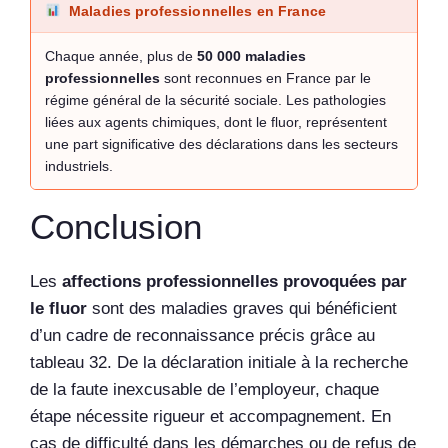
Maladies professionnelles en France
Chaque année, plus de
50 000 maladies
professionnelles
sont reconnues en France par le
régime général de la sécurité sociale. Les pathologies
liées aux agents chimiques, dont le fluor, représentent
une part significative des déclarations dans les secteurs
industriels.
Conclusion
Les
affections professionnelles provoquées par
le fluor
sont des maladies graves qui bénéficient
d’un cadre de reconnaissance précis grâce au
tableau 32. De la déclaration initiale à la recherche
de la faute inexcusable de l’employeur, chaque
étape nécessite rigueur et accompagnement. En
cas de difficulté dans les démarches ou de refus de