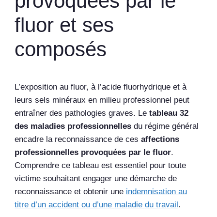
provoquées par le
fluor et ses
composés
L’exposition au fluor, à l’acide fluorhydrique et à
leurs sels minéraux en milieu professionnel peut
entraîner des pathologies graves. Le
tableau 32
des maladies professionnelles
du régime général
encadre la reconnaissance de ces
affections
professionnelles provoquées par le fluor
.
Comprendre ce tableau est essentiel pour toute
victime souhaitant engager une démarche de
reconnaissance et obtenir une
indemnisation au
titre d’un accident ou d’une maladie du travail
.