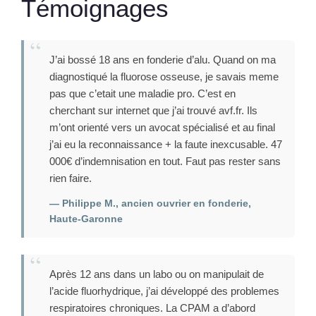
Témoignages
J’ai bossé 18 ans en fonderie d’alu. Quand on ma
diagnostiqué la fluorose osseuse, je savais meme
pas que c’etait une maladie pro. C’est en
cherchant sur internet que j’ai trouvé avf.fr. Ils
m’ont orienté vers un avocat spécialisé et au final
j’ai eu la reconnaissance + la faute inexcusable. 47
000€ d’indemnisation en tout. Faut pas rester sans
rien faire.
— Philippe M., ancien ouvrier en fonderie,
Haute-Garonne
Après 12 ans dans un labo ou on manipulait de
l’acide fluorhydrique, j’ai développé des problemes
respiratoires chroniques. La CPAM a d’abord