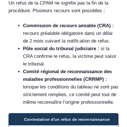
Un refus de la CPAM ne signifie pas la fin de la
procédure. Plusieurs recours sont possibles :
Commission de recours amiable (CRA) :
recours préalable obligatoire dans un délai
de 2 mois suivant la notification de refus.
Pôle social du tribunal judiciaire :
si la
CRA confirme le refus, la victime peut saisir
le tribunal.
Comité régional de reconnaissance des
maladies professionnelles (CRRMP) :
lorsque les conditions du tableau ne sont pas
strictement remplies, ce comité peut tout de
même reconnaître l’origine professionnelle.
Contestation d'un refus de reconnaissance