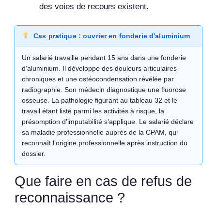
des voies de recours existent.
Cas pratique : ouvrier en fonderie d'aluminium
Un salarié travaille pendant 15 ans dans une fonderie
d’aluminium. Il développe des douleurs articulaires
chroniques et une ostéocondensation révélée par
radiographie. Son médecin diagnostique une fluorose
osseuse. La pathologie figurant au tableau 32 et le
travail étant listé parmi les activités à risque, la
présomption d’imputabilité s’applique. Le salarié déclare
sa maladie professionnelle auprès de la CPAM, qui
reconnaît l’origine professionnelle après instruction du
dossier.
Que faire en cas de refus de
reconnaissance ?