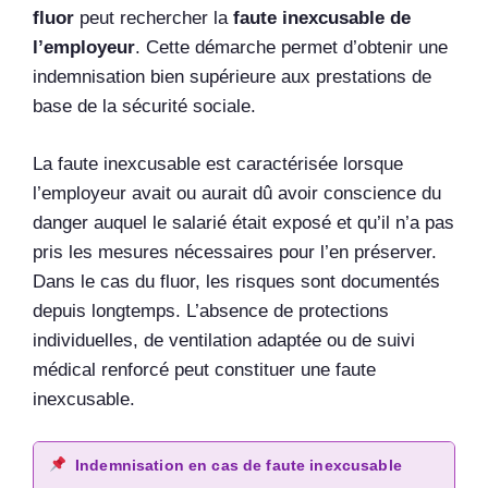
fluor
peut rechercher la
faute inexcusable de
l’employeur
. Cette démarche permet d’obtenir une
indemnisation bien supérieure aux prestations de
base de la sécurité sociale.
La faute inexcusable est caractérisée lorsque
l’employeur avait ou aurait dû avoir conscience du
danger auquel le salarié était exposé et qu’il n’a pas
pris les mesures nécessaires pour l’en préserver.
Dans le cas du fluor, les risques sont documentés
depuis longtemps. L’absence de protections
individuelles, de ventilation adaptée ou de suivi
médical renforcé peut constituer une faute
inexcusable.
Indemnisation en cas de faute inexcusable