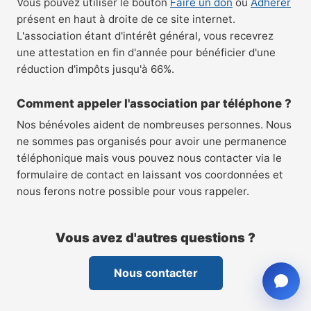
Vous pouvez utiliser le bouton
Faire un don
ou
Adhérer
présent en haut à droite de ce site internet.
L'association étant d'intérêt général, vous recevrez
une attestation en fin d'année pour bénéficier d'une
réduction d'impôts jusqu'à 66%.
Comment appeler l'association par téléphone ?
Nos bénévoles aident de nombreuses personnes. Nous
ne sommes pas organisés pour avoir une permanence
téléphonique mais vous pouvez nous contacter via le
formulaire de contact en laissant vos coordonnées et
nous ferons notre possible pour vous rappeler.
Vous avez d'autres questions ?
Nous contacter