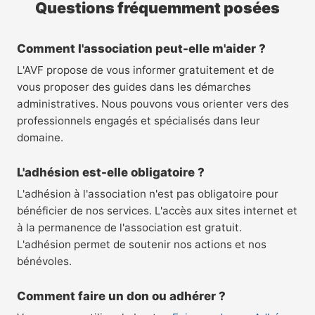
Questions fréquemment posées
Comment l'association peut-elle m'aider ?
L'AVF propose de vous informer gratuitement et de
vous proposer des guides dans les démarches
administratives. Nous pouvons vous orienter vers des
professionnels engagés et spécialisés dans leur
domaine.
L'adhésion est-elle obligatoire ?
L'adhésion à l'association n'est pas obligatoire pour
bénéficier de nos services. L'accès aux sites internet et
à la permanence de l'association est gratuit.
L'adhésion permet de soutenir nos actions et nos
bénévoles.
Comment faire un don ou adhérer ?