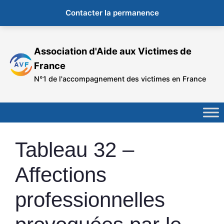
Contacter la permanence
Aller
au
Association d'Aide aux Victimes de
contenu
France
N°1 de l'accompagnement des victimes en France
Tableau 32 –
Affections
professionnelles