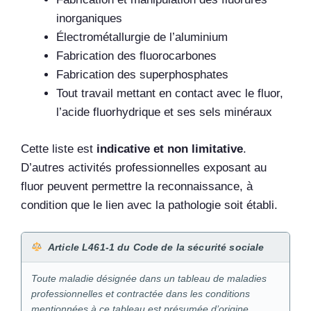
inorganiques
Électrométallurgie de l’aluminium
Fabrication des fluorocarbones
Fabrication des superphosphates
Tout travail mettant en contact avec le fluor,
l’acide fluorhydrique et ses sels minéraux
Cette liste est
indicative et non limitative
.
D’autres activités professionnelles exposant au
fluor peuvent permettre la reconnaissance, à
condition que le lien avec la pathologie soit établi.
Article L461-1 du Code de la sécurité sociale
Toute maladie désignée dans un tableau de maladies
professionnelles et contractée dans les conditions
mentionnées à ce tableau est présumée d’origine