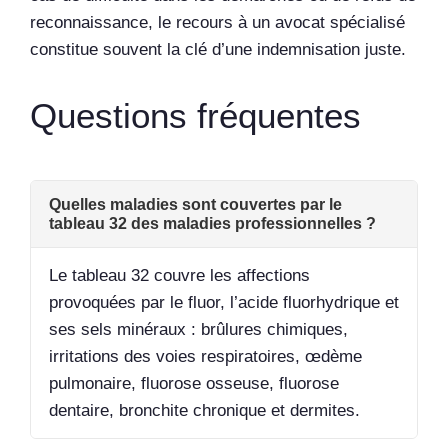
reconnaissance, le recours à un avocat spécialisé
constitue souvent la clé d’une indemnisation juste.
Questions fréquentes
Quelles maladies sont couvertes par le
tableau 32 des maladies professionnelles ?
Le tableau 32 couvre les affections
provoquées par le fluor, l’acide fluorhydrique et
ses sels minéraux : brûlures chimiques,
irritations des voies respiratoires, œdème
pulmonaire, fluorose osseuse, fluorose
dentaire, bronchite chronique et dermites.