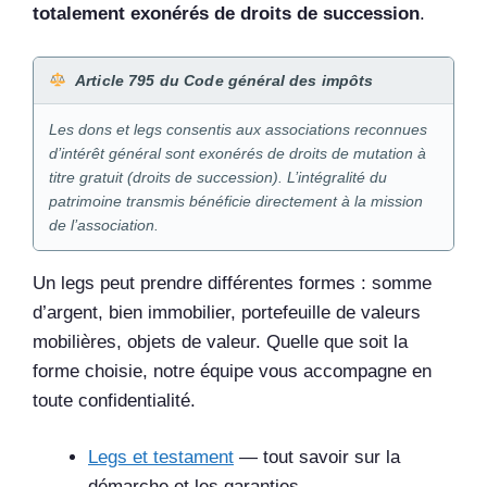
totalement exonérés de droits de succession
.
Article 795 du Code général des impôts
Les dons et legs consentis aux associations reconnues
d’intérêt général sont exonérés de droits de mutation à
titre gratuit (droits de succession). L’intégralité du
patrimoine transmis bénéficie directement à la mission
de l’association.
Un legs peut prendre différentes formes : somme
d’argent, bien immobilier, portefeuille de valeurs
mobilières, objets de valeur. Quelle que soit la
forme choisie, notre équipe vous accompagne en
toute confidentialité.
Legs et testament
— tout savoir sur la
démarche et les garanties