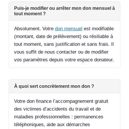
Puis-je modifier ou arrêter mon don mensuel à
tout moment ?
Absolument. Votre
don mensuel
est modifiable
(montant, date de prélèvement) ou résiliable à
tout moment, sans justification et sans frais. Il
vous suffit de nous contacter ou de modifier
vos paramètres depuis votre espace donateur.
À quoi sert concrètement mon don ?
Votre don finance l’accompagnement gratuit
des victimes d’accidents du travail et de
maladies professionnelles : permanences
téléphoniques, aide aux démarches