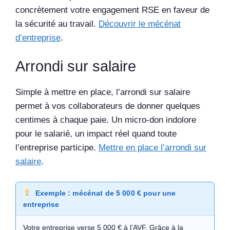
concrètement votre engagement RSE en faveur de
la sécurité au travail.
Découvrir le mécénat
d’entreprise
.
Arrondi sur salaire
Simple à mettre en place, l’arrondi sur salaire
permet à vos collaborateurs de donner quelques
centimes à chaque paie. Un micro-don indolore
pour le salarié, un impact réel quand toute
l’entreprise participe.
Mettre en place l’arrondi sur
salaire
.
Exemple : mécénat de 5 000 € pour une
entreprise
Votre entreprise verse 5 000 € à l’AVF. Grâce à la