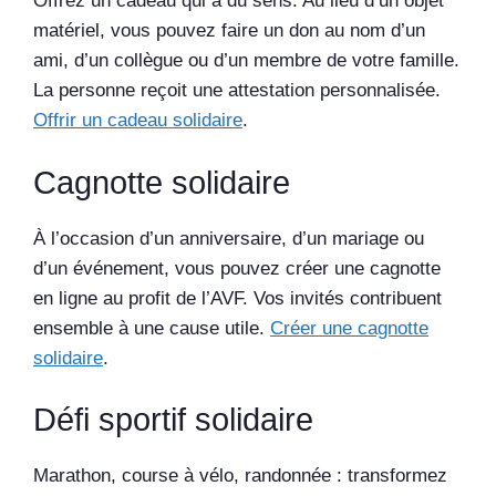
Offrez un cadeau qui a du sens. Au lieu d’un objet
matériel, vous pouvez faire un don au nom d’un
ami, d’un collègue ou d’un membre de votre famille.
La personne reçoit une attestation personnalisée.
Offrir un cadeau solidaire
.
Cagnotte solidaire
À l’occasion d’un anniversaire, d’un mariage ou
d’un événement, vous pouvez créer une cagnotte
en ligne au profit de l’AVF. Vos invités contribuent
ensemble à une cause utile.
Créer une cagnotte
solidaire
.
Défi sportif solidaire
Marathon, course à vélo, randonnée : transformez