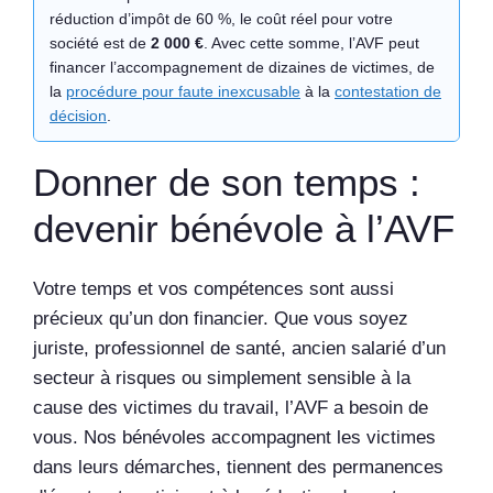
réduction d’impôt de 60 %, le coût réel pour votre
société est de
2 000 €
. Avec cette somme, l’AVF peut
financer l’accompagnement de dizaines de victimes, de
la
procédure pour faute inexcusable
à la
contestation de
décision
.
Donner de son temps :
devenir bénévole à l’AVF
Votre temps et vos compétences sont aussi
précieux qu’un don financier. Que vous soyez
juriste, professionnel de santé, ancien salarié d’un
secteur à risques ou simplement sensible à la
cause des victimes du travail, l’AVF a besoin de
vous. Nos bénévoles accompagnent les victimes
dans leurs démarches, tiennent des permanences