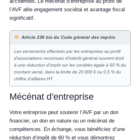
accidentés. Le mécénat d’entreprise au profit de
l’AVF allie engagement sociétal et avantage fiscal
significatif.
Article 238 bis du Code général des impôts
Les versements effectués par les entreprises au profit
d’associations reconnues d’intérêt général ouvrent droit
à une réduction d’impôt sur les sociétés égale à 60 % du
montant versé, dans la limite de 20 000 € ou 0,5 % du
chiffre d’affaires HT.
Mécénat d’entreprise
Votre entreprise peut soutenir l’AVF par un don
financier, un don en nature ou un mécénat de
compétences. En échange, vous bénéficiez d’une
réduction d’impôt de 60 % et vous démontrez