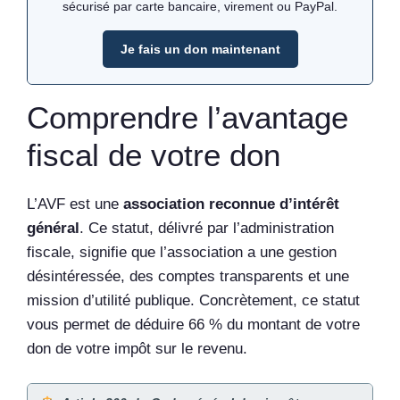
sécurisé par carte bancaire, virement ou PayPal.
Je fais un don maintenant
Comprendre l’avantage
fiscal de votre don
L’AVF est une
association reconnue d’intérêt
général
. Ce statut, délivré par l’administration
fiscale, signifie que l’association a une gestion
désintéressée, des comptes transparents et une
mission d’utilité publique. Concrètement, ce statut
vous permet de déduire 66 % du montant de votre
don de votre impôt sur le revenu.