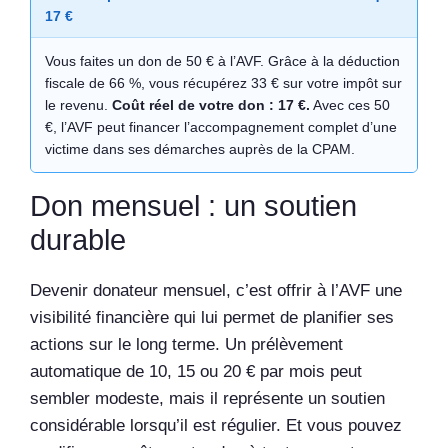
17 €
Vous faites un don de 50 € à l’AVF. Grâce à la déduction
fiscale de 66 %, vous récupérez 33 € sur votre impôt sur
le revenu.
Coût réel de votre don : 17 €.
Avec ces 50
€, l’AVF peut financer l’accompagnement complet d’une
victime dans ses démarches auprès de la CPAM.
Don mensuel : un soutien
durable
Devenir donateur mensuel, c’est offrir à l’AVF une
visibilité financière qui lui permet de planifier ses
actions sur le long terme. Un prélèvement
automatique de 10, 15 ou 20 € par mois peut
sembler modeste, mais il représente un soutien
considérable lorsqu’il est régulier. Et vous pouvez