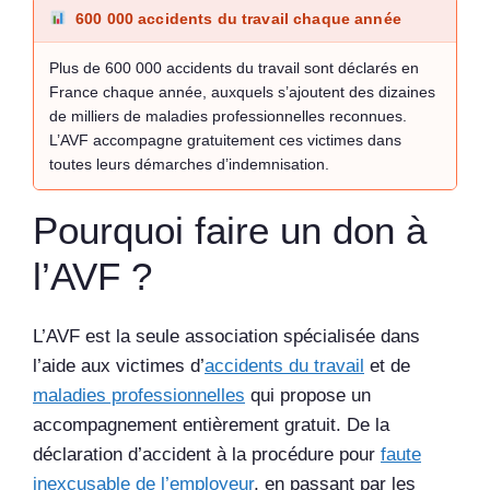
600 000 accidents du travail chaque année
Plus de 600 000 accidents du travail sont déclarés en
France chaque année, auxquels s’ajoutent des dizaines
de milliers de maladies professionnelles reconnues.
L’AVF accompagne gratuitement ces victimes dans
toutes leurs démarches d’indemnisation.
Pourquoi faire un don à
l’AVF ?
L’AVF est la seule association spécialisée dans
l’aide aux victimes d’
accidents du travail
et de
maladies professionnelles
qui propose un
accompagnement entièrement gratuit. De la
déclaration d’accident à la procédure pour
faute
inexcusable de l’employeur
, en passant par les