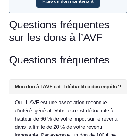
Faire un don maintenant
Questions fréquentes
sur les dons à l’AVF
Questions fréquentes
Mon don à l'AVF est-il déductible des impôts ?
Oui. L’AVF est une association reconnue
d’intérêt général. Votre don est déductible à
hauteur de 66 % de votre impôt sur le revenu,
dans la limite de 20 % de votre revenu
imposable. Par exemple, un don de 100 € ne