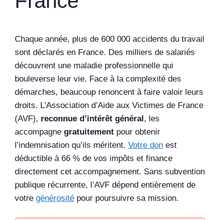
France
Chaque année, plus de 600 000 accidents du travail
sont déclarés en France. Des milliers de salariés
découvrent une maladie professionnelle qui
bouleverse leur vie. Face à la complexité des
démarches, beaucoup renoncent à faire valoir leurs
droits. L’Association d’Aide aux Victimes de France
(AVF),
reconnue d’intérêt général
, les
accompagne
gratuitement
pour obtenir
l’indemnisation qu’ils méritent.
Votre don
est
déductible à 66 % de vos impôts et finance
directement cet accompagnement. Sans subvention
publique récurrente, l’AVF dépend entièrement de
votre
générosité
pour poursuivre sa mission.