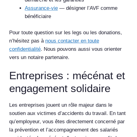
Assurance-vie
— désigner l’AVF comme
bénéficiaire
Pour toute question sur les legs ou les donations,
n’hésitez pas à
nous contacter en toute
confidentialité
. Nous pouvons aussi vous orienter
vers un notaire partenaire.
Entreprises : mécénat et
engagement solidaire
Les entreprises jouent un rôle majeur dans le
soutien aux victimes d’accidents du travail. En tant
qu’employeur, vous êtes directement concerné par
la prévention et l’accompagnement des salariés