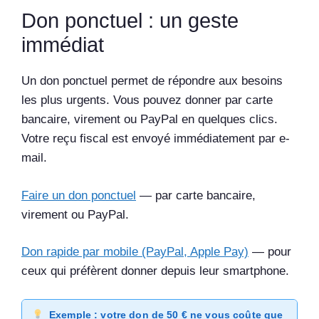
Don ponctuel : un geste
immédiat
Un don ponctuel permet de répondre aux besoins
les plus urgents. Vous pouvez donner par carte
bancaire, virement ou PayPal en quelques clics.
Votre reçu fiscal est envoyé immédiatement par e-
mail.
Faire un don ponctuel
— par carte bancaire,
virement ou PayPal.
Don rapide par mobile (PayPal, Apple Pay)
— pour
ceux qui préfèrent donner depuis leur smartphone.
Exemple : votre don de 50 € ne vous coûte que