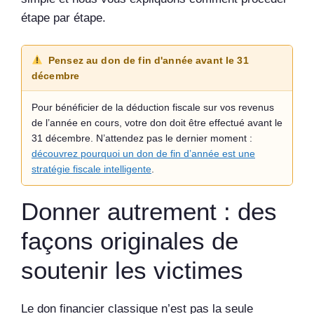
étape par étape.
Pensez au don de fin d'année avant le 31
décembre
Pour bénéficier de la déduction fiscale sur vos revenus
de l’année en cours, votre don doit être effectué avant le
31 décembre. N’attendez pas le dernier moment :
découvrez pourquoi un don de fin d’année est une
stratégie fiscale intelligente
.
Donner autrement : des
façons originales de
soutenir les victimes
Le don financier classique n’est pas la seule