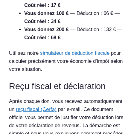
Coût réel : 17 €
Vous donnez 100 €
— Déduction : 66 € —
Coût réel : 34 €
Vous donnez 200 €
— Déduction : 132 € —
Coût réel : 68 €
Utilisez notre
simulateur de déduction fiscale
pour
calculer précisément votre économie d’impôt selon
votre situation.
Reçu fiscal et déclaration
Après chaque don, vous recevez automatiquement
un
reçu fiscal (Cerfa)
par e-mail. Ce document
officiel vous permet de justifier votre déduction lors
de votre déclaration de revenus. La démarche est
simple et nous vous expliquons comment procéder