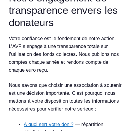
transparence envers les
donateurs
Votre confiance est le fondement de notre action.
L’AVF s’engage à une transparence totale sur
l’utilisation des fonds collectés. Nous publions nos
comptes chaque année et rendons compte de
chaque euro reçu.
Nous savons que choisir une association à soutenir
est une décision importante. C’est pourquoi nous
mettons à votre disposition toutes les informations
nécessaires pour vérifier notre sérieux :
À quoi sert votre don ?
— répartition