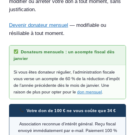
modifier ou arrêter votre don à tout moment, sans
justification.
Devenir donateur mensuel
— modifiable ou
résiliable à tout moment.
Donateurs mensuels : un acompte fiscal dès
janvier
Si vous êtes donateur régulier, l’administration fiscale
vous verse un acompte de 60 % de la réduction d’impôt
de l’année précédente dès le mois de janvier. Une
raison de plus pour opter pour le
don mensuel
.
Votre don de 100 € ne vous coûte que 34 €
Association reconnue d’intérêt général. Reçu fiscal
envoyé immédiatement par e-mail. Paiement 100 %