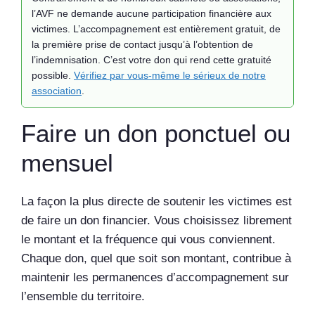
l’AVF ne demande aucune participation financière aux
victimes. L’accompagnement est entièrement gratuit, de
la première prise de contact jusqu’à l’obtention de
l’indemnisation. C’est votre don qui rend cette gratuité
possible.
Vérifiez par vous-même le sérieux de notre
association
.
Faire un don ponctuel ou
mensuel
La façon la plus directe de soutenir les victimes est
de faire un don financier. Vous choisissez librement
le montant et la fréquence qui vous conviennent.
Chaque don, quel que soit son montant, contribue à
maintenir les permanences d’accompagnement sur
l’ensemble du territoire.