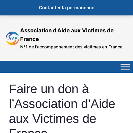
Contacter la permanence
Aller
au
Association d'Aide aux Victimes de
contenu
France
N°1 de l'accompagnement des victimes en France
Faire un don à
l’Association d’Aide
aux Victimes de