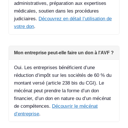
administratives, préparation aux expertises
médicales, soutien dans les procédures
judiciaires.
Découvrez en détail l’utilisation de
votre don
.
Mon entreprise peut-elle faire un don à l'AVF ?
Oui. Les entreprises bénéficient d’une
réduction d’impôt sur les sociétés de 60 % du
montant versé (article 238 bis du CGI). Le
mécénat peut prendre la forme d’un don
financier, d’un don en nature ou d’un mécénat
de compétences.
Découvrir le mécénat
d’entreprise
.