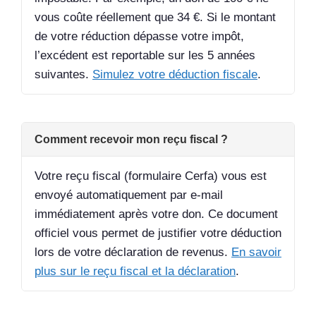
vous coûte réellement que 34 €. Si le montant
de votre réduction dépasse votre impôt,
l’excédent est reportable sur les 5 années
suivantes.
Simulez votre déduction fiscale
.
Comment recevoir mon reçu fiscal ?
Votre reçu fiscal (formulaire Cerfa) vous est
envoyé automatiquement par e-mail
immédiatement après votre don. Ce document
officiel vous permet de justifier votre déduction
lors de votre déclaration de revenus.
En savoir
plus sur le reçu fiscal et la déclaration
.