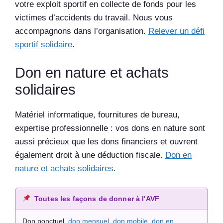
votre exploit sportif en collecte de fonds pour les
victimes d’accidents du travail. Nous vous
accompagnons dans l’organisation.
Relever un défi
sportif solidaire
.
Don en nature et achats
solidaires
Matériel informatique, fournitures de bureau,
expertise professionnelle : vos dons en nature sont
aussi précieux que les dons financiers et ouvrent
également droit à une déduction fiscale.
Don en
nature et achats solidaires
.
Toutes les façons de donner à l'AVF
Don ponctuel,
don mensuel
,
don mobile
,
don en