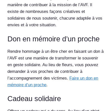
manière de contribuer à la mission de l’AVF. Il
existe de nombreuses façons créatives et
solidaires de nous soutenir, chacune adaptée à vos
envies et à votre situation.
Don en mémoire d’un proche
Rendre hommage à un être cher en faisant un don à
l’AVF est une manière de transformer le souvenir
en geste solidaire. Au lieu de fleurs, vous pouvez
demander à vos proches de contribuer à
l’accompagnement des victimes.
Faire un don en
mémoire d’un proche
.
Cadeau solidaire