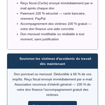
Reçu fiscal (Cerfa) envoyé immédiatement par e-
mail après chaque don
Paiement 100 % sécurisé — carte bancaire,
virement, PayPal
Accompagnement des victimes 100 % gratuit —
votre don finance une aide concrète
Don mensuel modifiable ou résiliable à tout
moment, sans justification
Soutenez les victimes d'accidents du travail
dès maintenant
Don ponctuel ou mensuel. Déductible à 66 % de vos
impôts. Reçu fiscal envoyé immédiatement par e-mail.
Association reconnue d’intérêt général — 100 % de
votre don finance l’accompagnement gratuit des
victimes.