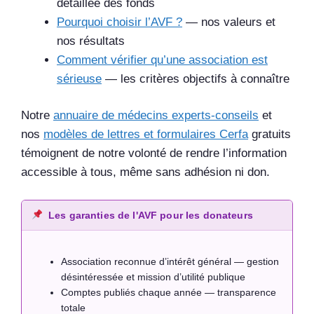
détaillée des fonds
Pourquoi choisir l’AVF ?
— nos valeurs et
nos résultats
Comment vérifier qu’une association est
sérieuse
— les critères objectifs à connaître
Notre
annuaire de médecins experts-conseils
et
nos
modèles de lettres et formulaires Cerfa
gratuits
témoignent de notre volonté de rendre l’information
accessible à tous, même sans adhésion ni don.
Les garanties de l'AVF pour les donateurs
Association reconnue d’intérêt général — gestion
désintéressée et mission d’utilité publique
Comptes publiés chaque année — transparence
totale