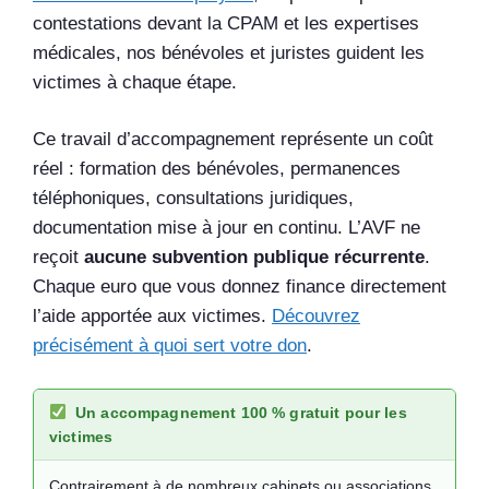
contestations devant la CPAM et les expertises
médicales, nos bénévoles et juristes guident les
victimes à chaque étape.
Ce travail d’accompagnement représente un coût
réel : formation des bénévoles, permanences
téléphoniques, consultations juridiques,
documentation mise à jour en continu. L’AVF ne
reçoit
aucune subvention publique récurrente
.
Chaque euro que vous donnez finance directement
l’aide apportée aux victimes.
Découvrez
précisément à quoi sert votre don
.
Un accompagnement 100 % gratuit pour les
victimes
Contrairement à de nombreux cabinets ou associations,