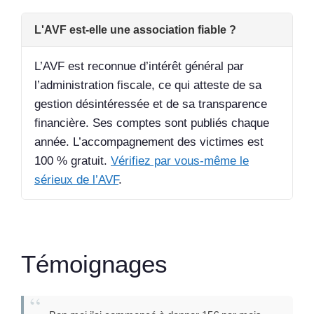
L'AVF est-elle une association fiable ?
L’AVF est reconnue d’intérêt général par
l’administration fiscale, ce qui atteste de sa
gestion désintéressée et de sa transparence
financière. Ses comptes sont publiés chaque
année. L’accompagnement des victimes est
100 % gratuit.
Vérifiez par vous-même le
sérieux de l’AVF
.
Témoignages