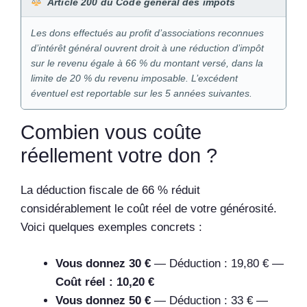
Article 200 du Code général des impôts
Les dons effectués au profit d’associations reconnues
d’intérêt général ouvrent droit à une réduction d’impôt
sur le revenu égale à 66 % du montant versé, dans la
limite de 20 % du revenu imposable. L’excédent
éventuel est reportable sur les 5 années suivantes.
Combien vous coûte
réellement votre don ?
La déduction fiscale de 66 % réduit
considérablement le coût réel de votre générosité.
Voici quelques exemples concrets :
Vous donnez 30 €
— Déduction : 19,80 € —
Coût réel : 10,20 €
Vous donnez 50 €
— Déduction : 33 € —